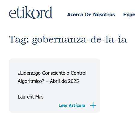
Acerca De Nosotros
Expe
Tag: gobernanza-de-la-ia
¿Liderazgo Consciente o Control
Algorítmico? – Abril de 2025
Laurent Mas
Leer Artículo