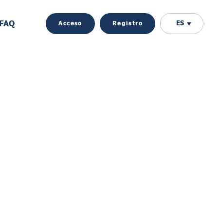
FAQ
ES
Acceso
Registro