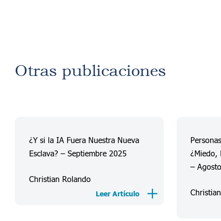
Otras publicaciones
¿Y si la IA Fuera Nuestra Nueva
Personas
Esclava? – Septiembre 2025
¿Miedo, 
– Agost
Christian Rolando
Christia
Leer Artículo