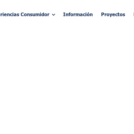
riencias Consumidor
Información
Proyectos