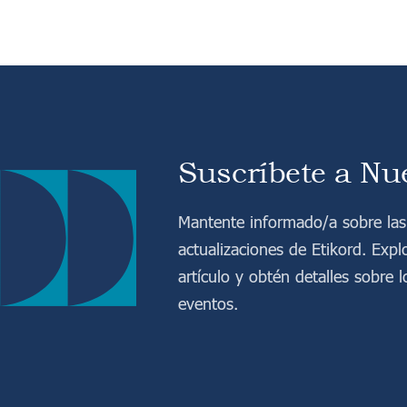
Suscríbete a Nue
Mantente informado/a sobre las 
actualizaciones de Etikord. Exp
artículo y obtén detalles sobre 
eventos.