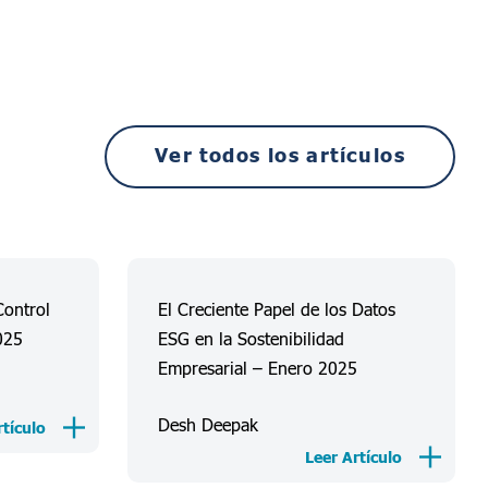
Ver todos los artículos
Control
El Creciente Papel de los Datos
025
ESG en la Sostenibilidad
Empresarial – Enero 2025
Desh Deepak
rtículo
Leer Artículo