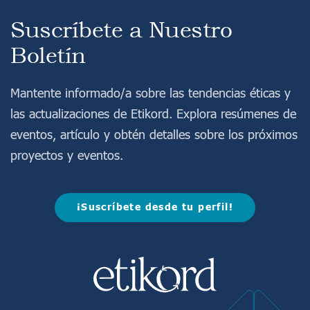
Suscríbete a Nuestro
Boletín
Mantente informado/a sobre las tendencias éticas y
las actualizaciones de Etikord. Explora resúmenes de
eventos, artículo y obtén detalles sobre los próximos
proyectos y eventos.
¡Suscríbete desde tu perfil!