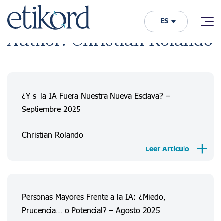
ES
Author: Christian Rolando
¿Y si la IA Fuera Nuestra Nueva Esclava? –
Septiembre 2025
Christian Rolando
Leer Artículo
Personas Mayores Frente a la IA: ¿Miedo,
Prudencia… o Potencial? – Agosto 2025