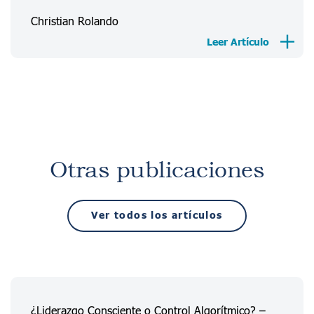
Christian Rolando
Leer Artículo
Otras publicaciones
Ver todos los artículos
¿Liderazgo Consciente o Control Algorítmico? –