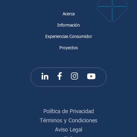
Acerca
Información
Experiencias Consumidor
Proyectos
Política de Privacidad
Términos y Condiciones
Aviso Legal