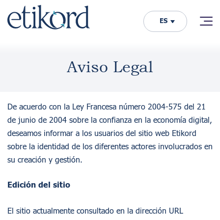
ES
Aviso Legal
De acuerdo con la Ley Francesa número 2004-575 del 21
de junio de 2004 sobre la confianza en la economía digital,
deseamos informar a los usuarios del sitio web Etikord
sobre la identidad de los diferentes actores involucrados en
su creación y gestión.
Edición del sitio
El sitio actualmente consultado en la dirección URL