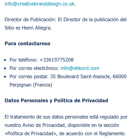
info@creativebranddesign.co.uk
.
Director de Publicación: El Director de la publicación del
Sitio es Henri Allegra.
Para contactarnos
Por teléfono: +33619775208
Por correo electrónico:
info@etikord.com
Por correo postal: 35 Boulevard Saint-Assiscle, 66000
Perpignan (Francia)
Datos Personales y Política de Privacidad
El tratamiento de sus datos personales está regulado por
nuestro Aviso de Privacidad, disponible en la sección
«Política de Privacidad», de acuerdo con el Reglamento