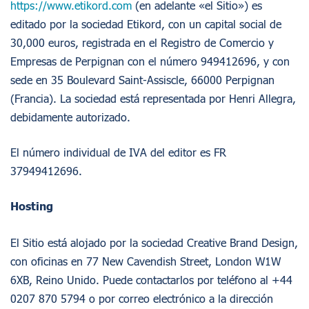
https://www.etikord.com
(en adelante «el Sitio») es
editado por la sociedad Etikord, con un capital social de
30,000 euros, registrada en el Registro de Comercio y
Empresas de Perpignan con el número 949412696, y con
sede en 35 Boulevard Saint-Assiscle, 66000 Perpignan
(Francia). La sociedad está representada por Henri Allegra,
debidamente autorizado.
El número individual de IVA del editor es FR
37949412696.
Hosting
El Sitio está alojado por la sociedad Creative Brand Design,
con oficinas en 77 New Cavendish Street, London W1W
6XB, Reino Unido. Puede contactarlos por teléfono al +44
0207 870 5794 o por correo electrónico a la dirección