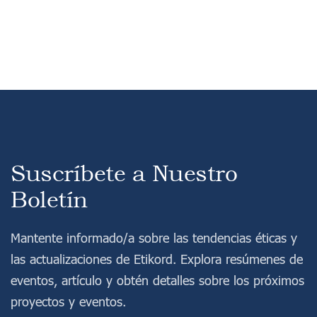
Suscríbete a Nuestro
Boletín
Mantente informado/a sobre las tendencias éticas y
las actualizaciones de Etikord. Explora resúmenes de
eventos, artículo y obtén detalles sobre los próximos
proyectos y eventos.