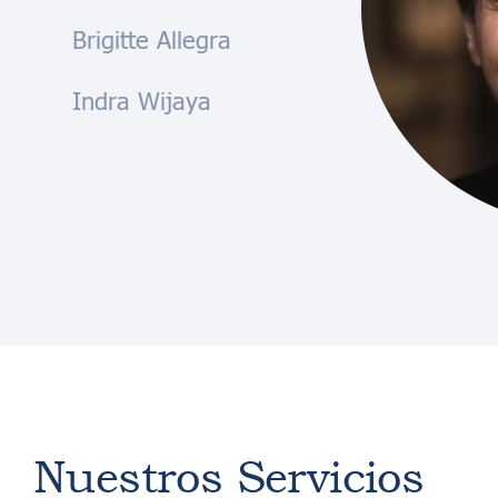
Brigitte Allegra
Indra Wijaya
Nuestros Servicios