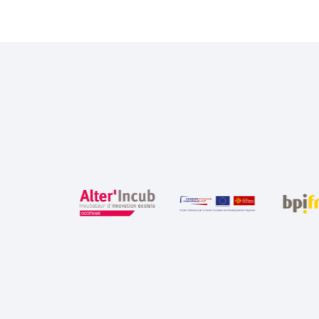
organizaciones.