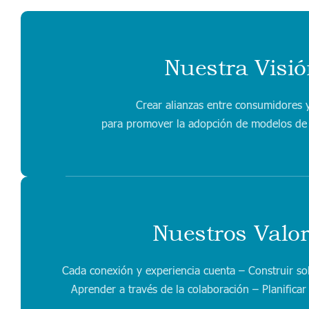
Nuestra Visió
Crear alianzas entre consumidores 
para promover la adopción de modelos de
Nuestros Valo
Cada conexión y experiencia cuenta – Construir so
Aprender a través de la colaboración – Planificar