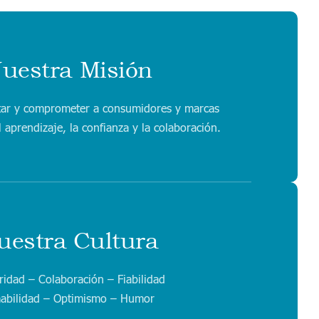
uestra Misión
tar y comprometer a consumidores y marcas
l aprendizaje, la confianza y la colaboración.
uestra Cultura
ridad – Colaboración – Fiabilidad
abilidad – Optimismo – Humor