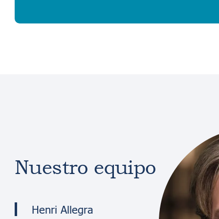
Nuestro equipo
Henri Allegra