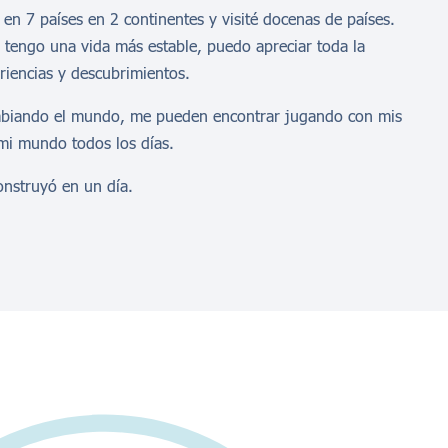
jé en 7 países en 2 continentes y visité docenas de países.
 tengo una vida más estable, puedo apreciar toda la
riencias y descubrimientos.
biando el mundo, me pueden encontrar jugando con mis
mi mundo todos los días.
nstruyó en un día.