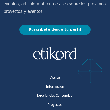
eventos, artículo y obtén detalles sobre los próximos
proyectos y eventos.
¡Suscríbete desde tu perfil!
Acerca
Información
Experiencias Consumidor
Proyectos