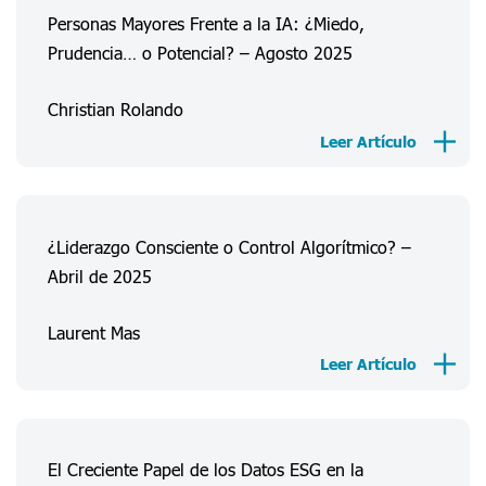
Personas Mayores Frente a la IA: ¿Miedo,
Prudencia… o Potencial? – Agosto 2025
Christian Rolando
Leer Artículo
¿Liderazgo Consciente o Control Algorítmico? –
Abril de 2025
Acerca De Nosotros
Laurent Mas
Experiencias Consumidor
Leer Artículo
Información
Proyectos
El Creciente Papel de los Datos ESG en la
FAQ