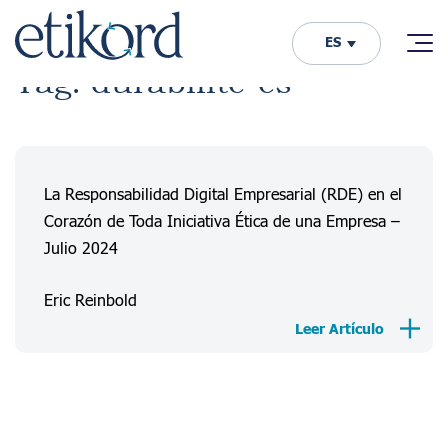
ES
Tag: durabilite-es
La Responsabilidad Digital Empresarial (RDE) en el
Corazón de Toda Iniciativa Ética de una Empresa –
Julio 2024
Eric Reinbold
Leer Artículo