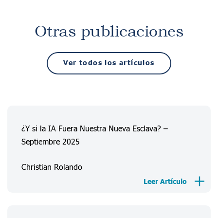
Otras publicaciones
Ver todos los artículos
¿Y si la IA Fuera Nuestra Nueva Esclava? –
Septiembre 2025
Christian Rolando
Leer Artículo