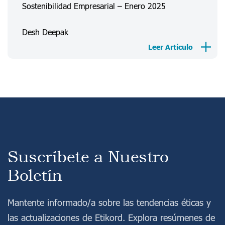
Sostenibilidad Empresarial – Enero 2025
Desh Deepak
Acceso
Registro
Leer Artículo
Suscríbete a Nuestro
Boletín
Mantente informado/a sobre las tendencias éticas y
las actualizaciones de Etikord. Explora resúmenes de