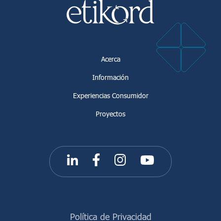
Experiencias Consumidor
Información
Proyectos
FAQ
Acerca
Información
Acceso
Registro
Experiencias Consumidor
Proyectos
Política de Privacidad