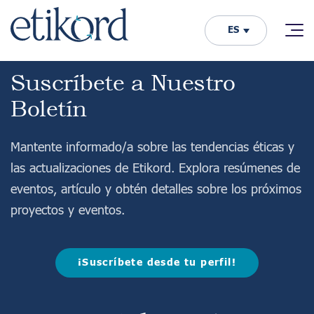
ES
Suscríbete a Nuestro
Boletín
Mantente informado/a sobre las tendencias éticas y
las actualizaciones de Etikord. Explora resúmenes de
eventos, artículo y obtén detalles sobre los próximos
proyectos y eventos.
¡Suscríbete desde tu perfil!
Acerca De Nosotros