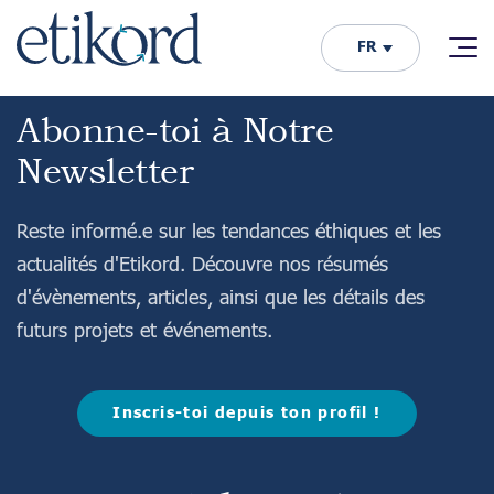
FR
Abonne-toi à Notre
Newsletter
Reste informé.e sur les tendances éthiques et les
actualités d'Etikord. Découvre nos résumés
d'évènements, articles, ainsi que les détails des
futurs projets et événements.
Inscris-toi depuis ton profil !
À Propos de Nous
Expériences