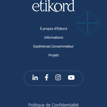
Consommateur
Informations
Projets
À propos d’Etikord
FAQ
Informations
Expériences Consommateur
Connexion
S'inscrire
Projets
Politique de Confidentialité