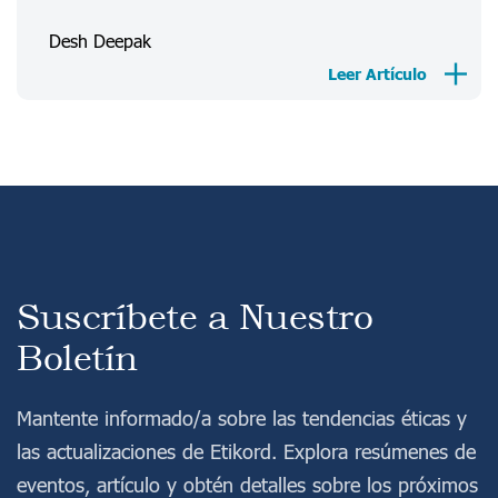
Desh Deepak
Acceso
Registro
Leer Artículo
Suscríbete a Nuestro
Boletín
Mantente informado/a sobre las tendencias éticas y
las actualizaciones de Etikord. Explora resúmenes de
eventos, artículo y obtén detalles sobre los próximos