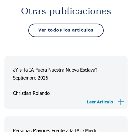
Otras publicaciones
Ver todos los artículos
¿Y si la IA Fuera Nuestra Nueva Esclava? –
Septiembre 2025
Christian Rolando
Leer Artículo
Personas Mayores Frente a la IA: ¿Miedo,