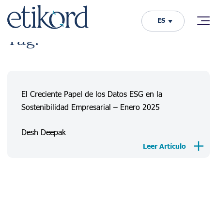
ES
Tag:
El Creciente Papel de los Datos ESG en la
Sostenibilidad Empresarial – Enero 2025
Desh Deepak
Leer Artículo