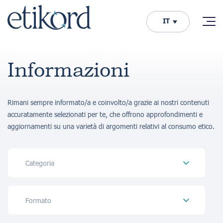
IT
Informazioni
Rimani sempre informato/a e coinvolto/a grazie ai nostri contenuti
accuratamente selezionati per te, che offrono approfondimenti e
aggiornamenti su una varietà di argomenti relativi al consumo etico.
Categoria
Formato