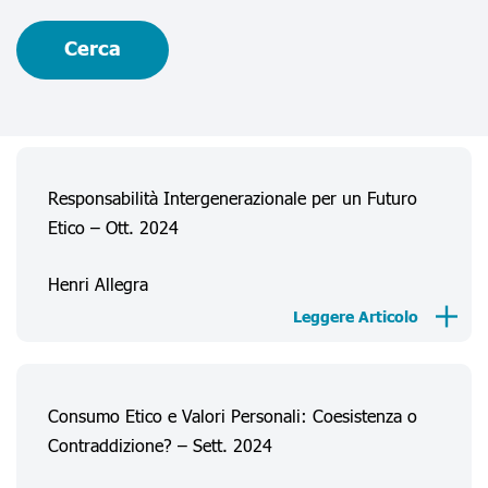
Cerca
Responsabilità Intergenerazionale per un Futuro
Etico – Ott. 2024
Henri Allegra
Leggere Articolo
Consumo Etico e Valori Personali: Coesistenza o
Contraddizione? – Sett. 2024