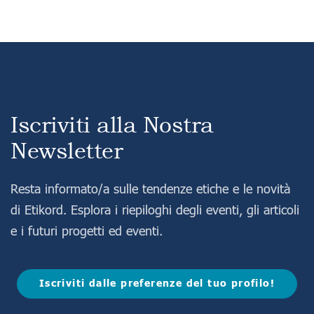
Iscriviti alla Nostra
Newsletter
Resta informato/a sulle tendenze etiche e le novità
di Etikord. Esplora i riepiloghi degli eventi, gli articoli
e i futuri progetti ed eventi.
Iscriviti dalle preferenze del tuo profilo!