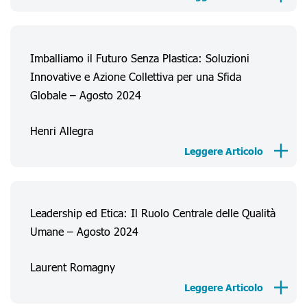
Imballiamo il Futuro Senza Plastica: Soluzioni
Innovative e Azione Collettiva per una Sfida
Globale – Agosto 2024
Henri Allegra
Leggere Articolo
Leadership ed Etica: Il Ruolo Centrale delle Qualità
Umane – Agosto 2024
Laurent Romagny
Leggere Articolo