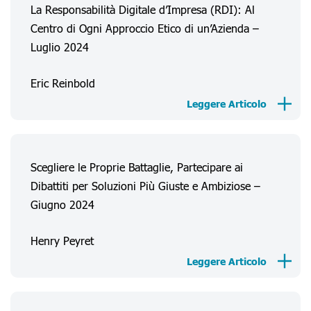
La Responsabilità Digitale d’Impresa (RDI): Al
Centro di Ogni Approccio Etico di un’Azienda –
Luglio 2024
Eric Reinbold
Leggere Articolo
Scegliere le Proprie Battaglie, Partecipare ai
Dibattiti per Soluzioni Più Giuste e Ambiziose –
Giugno 2024
Henry Peyret
Leggere Articolo