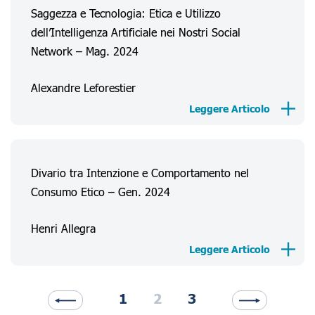
Saggezza e Tecnologia: Etica e Utilizzo
dell’Intelligenza Artificiale nei Nostri Social
Network – Mag. 2024
Alexandre Leforestier
Leggere Articolo
Divario tra Intenzione e Comportamento nel
Consumo Etico – Gen. 2024
Henri Allegra
Leggere Articolo
1
2
3