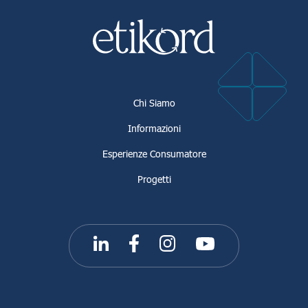
Chi Siamo
Informazioni
Esperienze Consumatore
Progetti