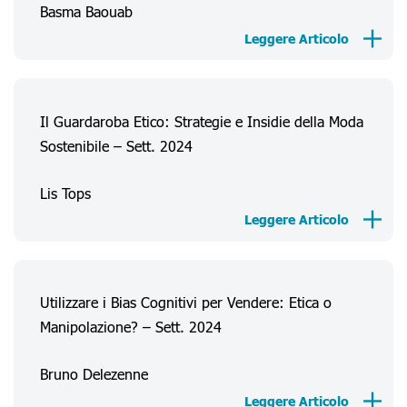
Basma Baouab
Leggere Articolo
Il Guardaroba Etico: Strategie e Insidie della Moda
Sostenibile – Sett. 2024
Lis Tops
Leggere Articolo
Utilizzare i Bias Cognitivi per Vendere: Etica o
Manipolazione? – Sett. 2024
Bruno Delezenne
Leggere Articolo