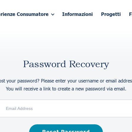
erienze Consumatore
Informazioni
Progetti
Password Recovery
ost your password? Please enter your username or email addres
You will receive a link to create a new password via email.