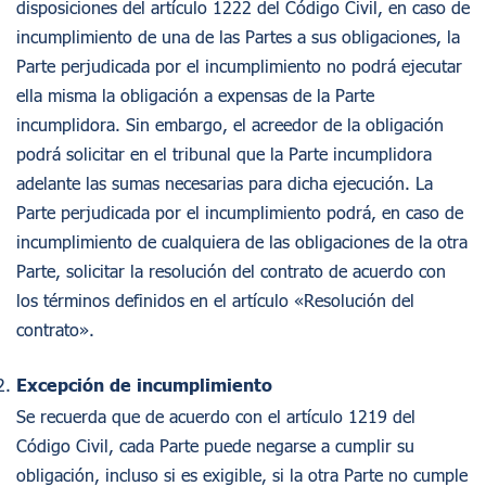
disposiciones del artículo 1222 del Código Civil, en caso de
incumplimiento de una de las Partes a sus obligaciones, la
Parte perjudicada por el incumplimiento no podrá ejecutar
ella misma la obligación a expensas de la Parte
incumplidora. Sin embargo, el acreedor de la obligación
podrá solicitar en el tribunal que la Parte incumplidora
adelante las sumas necesarias para dicha ejecución. La
Parte perjudicada por el incumplimiento podrá, en caso de
incumplimiento de cualquiera de las obligaciones de la otra
Parte, solicitar la resolución del contrato de acuerdo con
los términos definidos en el artículo «Resolución del
contrato».
Excepción de incumplimiento
Se recuerda que de acuerdo con el artículo 1219 del
Código Civil, cada Parte puede negarse a cumplir su
obligación, incluso si es exigible, si la otra Parte no cumple