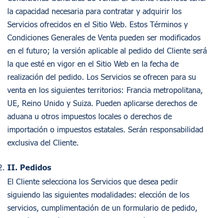
la capacidad necesaria para contratar y adquirir los
Servicios ofrecidos en el Sitio Web. Estos Términos y
Condiciones Generales de Venta pueden ser modificados
en el futuro; la versión aplicable al pedido del Cliente será
la que esté en vigor en el Sitio Web en la fecha de
realización del pedido. Los Servicios se ofrecen para su
venta en los siguientes territorios: Francia metropolitana,
UE, Reino Unido y Suiza. Pueden aplicarse derechos de
aduana u otros impuestos locales o derechos de
importación o impuestos estatales. Serán responsabilidad
exclusiva del Cliente.
II. Pedidos
El Cliente selecciona los Servicios que desea pedir
siguiendo las siguientes modalidades: elección de los
servicios, cumplimentación de un formulario de pedido,