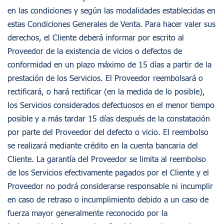
en las condiciones y según las modalidades establecidas en
Acceso
Registro
estas Condiciones Generales de Venta. Para hacer valer sus
derechos, el Cliente deberá informar por escrito al
Proveedor de la existencia de vicios o defectos de
conformidad en un plazo máximo de 15 días a partir de la
prestación de los Servicios. El Proveedor reembolsará o
rectificará, o hará rectificar (en la medida de lo posible),
los Servicios considerados defectuosos en el menor tiempo
posible y a más tardar 15 días después de la constatación
por parte del Proveedor del defecto o vicio. El reembolso
se realizará mediante crédito en la cuenta bancaria del
Cliente. La garantía del Proveedor se limita al reembolso
de los Servicios efectivamente pagados por el Cliente y el
Proveedor no podrá considerarse responsable ni incumplir
en caso de retraso o incumplimiento debido a un caso de
fuerza mayor generalmente reconocido por la