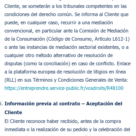
Cliente, se someterán a los tribunales competentes en las
condiciones del derecho común. Se informa al Cliente que
puede, en cualquier caso, recurrir a una mediación
convencional, en particular ante la Comisión de Mediación
de la Consumación (Código de Consumo, Artículo L612-1)
o ante las instancias de mediación sectorial existentes, o a
cualquier otro método alternativo de resolución de
disputas (como la conciliación) en caso de conflicto. Enlace
a la plataforma europea de resolución de litigios en línea
(RLL) en sus Términos y Condiciones Generales de Venta:
https://entreprendre.service-public.fr/vosdroits/R48100
Información previa al contrato – Aceptación del
Cliente
El Cliente reconoce haber recibido, antes de la compra
inmediata o la realización de su pedido y la celebración del