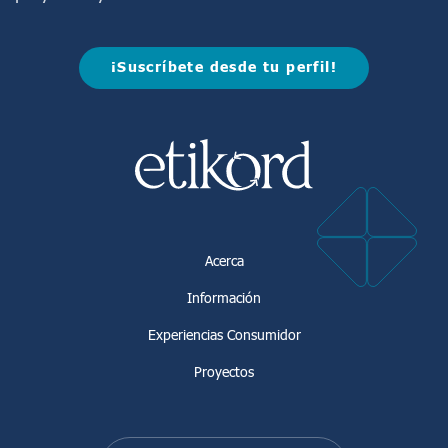
¡Suscríbete desde tu perfil!
Acerca
Información
Experiencias Consumidor
Proyectos