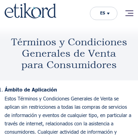
ES
Términos y Condiciones
Generales de Venta
para Consumidores
Ámbito de Aplicación
Estos Términos y Condiciones Generales de Venta se
aplican sin restricciones a todas las compras de servicios
de información y eventos de cualquier tipo, en particular a
través de internet, relacionados con la asistencia a
consumidores. Cualquier actividad de información y