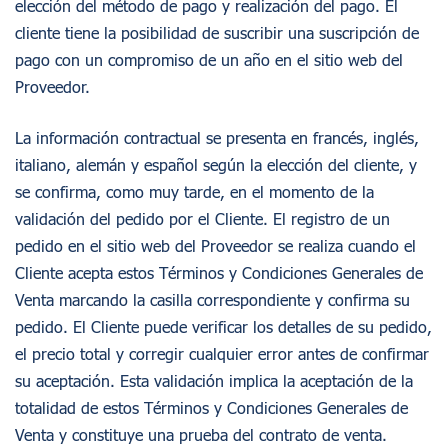
elección del método de pago y realización del pago. El
cliente tiene la posibilidad de suscribir una suscripción de
pago con un compromiso de un año en el sitio web del
Proveedor.
La información contractual se presenta en francés, inglés,
italiano, alemán y español según la elección del cliente, y
se confirma, como muy tarde, en el momento de la
validación del pedido por el Cliente. El registro de un
pedido en el sitio web del Proveedor se realiza cuando el
Cliente acepta estos Términos y Condiciones Generales de
Venta marcando la casilla correspondiente y confirma su
pedido. El Cliente puede verificar los detalles de su pedido,
el precio total y corregir cualquier error antes de confirmar
su aceptación. Esta validación implica la aceptación de la
totalidad de estos Términos y Condiciones Generales de
Venta y constituye una prueba del contrato de venta.