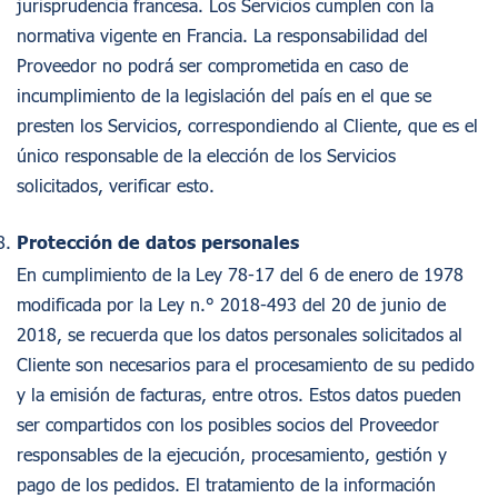
jurisprudencia francesa. Los Servicios cumplen con la
normativa vigente en Francia. La responsabilidad del
Proveedor no podrá ser comprometida en caso de
incumplimiento de la legislación del país en el que se
presten los Servicios, correspondiendo al Cliente, que es el
único responsable de la elección de los Servicios
solicitados, verificar esto.
Protección de datos personales
En cumplimiento de la Ley 78-17 del 6 de enero de 1978
modificada por la Ley n.° 2018-493 del 20 de junio de
2018, se recuerda que los datos personales solicitados al
Cliente son necesarios para el procesamiento de su pedido
y la emisión de facturas, entre otros. Estos datos pueden
ser compartidos con los posibles socios del Proveedor
responsables de la ejecución, procesamiento, gestión y
pago de los pedidos. El tratamiento de la información