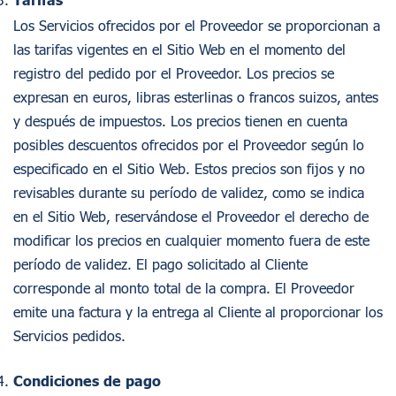
Tarifas
Los Servicios ofrecidos por el Proveedor se proporcionan a
las tarifas vigentes en el Sitio Web en el momento del
registro del pedido por el Proveedor. Los precios se
expresan en euros, libras esterlinas o francos suizos, antes
y después de impuestos. Los precios tienen en cuenta
posibles descuentos ofrecidos por el Proveedor según lo
especificado en el Sitio Web. Estos precios son fijos y no
revisables durante su período de validez, como se indica
en el Sitio Web, reservándose el Proveedor el derecho de
modificar los precios en cualquier momento fuera de este
período de validez. El pago solicitado al Cliente
corresponde al monto total de la compra. El Proveedor
emite una factura y la entrega al Cliente al proporcionar los
Servicios pedidos.
Condiciones de pago