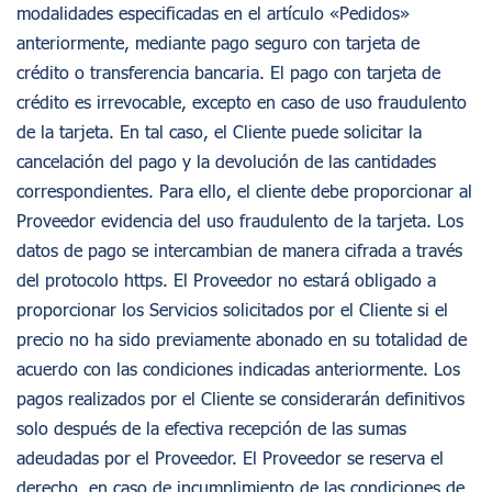
modalidades especificadas en el artículo «Pedidos»
anteriormente, mediante pago seguro con tarjeta de
crédito o transferencia bancaria. El pago con tarjeta de
crédito es irrevocable, excepto en caso de uso fraudulento
de la tarjeta. En tal caso, el Cliente puede solicitar la
cancelación del pago y la devolución de las cantidades
correspondientes. Para ello, el cliente debe proporcionar al
Proveedor evidencia del uso fraudulento de la tarjeta. Los
datos de pago se intercambian de manera cifrada a través
del protocolo https. El Proveedor no estará obligado a
proporcionar los Servicios solicitados por el Cliente si el
precio no ha sido previamente abonado en su totalidad de
acuerdo con las condiciones indicadas anteriormente. Los
pagos realizados por el Cliente se considerarán definitivos
solo después de la efectiva recepción de las sumas
adeudadas por el Proveedor. El Proveedor se reserva el
derecho, en caso de incumplimiento de las condiciones de