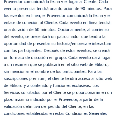
Proveedor comunicará la fecha y el lugar al Cliente. Cada
evento presencial tendrá una duración de 90 minutos. Para
los eventos en línea, el Proveedor comunicará la fecha y el
enlace de conexión al Cliente. Cada evento en línea tendrá
una duración de 60 minutos. Opcionalmente, al comienzo
del evento, se presentará un patrocinador que tendrá la
oportunidad de presentar su historia/empresa e interactuar
con los participantes. Después de estos eventos, se creará
un formato de discusión en grupo. Cada evento dará lugar
a un resumen que se publicará en el sitio web de Etikord,
sin mencionar el nombre de los participantes. Para las
suscripciones premium, el cliente tendrá acceso al sitio web
de Etikord y a contenido y funciones exclusivas. Los
Servicios solicitados por el Cliente se proporcionarán en un
plazo máximo indicado por el Proveedor, a partir de la
validación definitiva del pedido del Cliente, en las
condiciones establecidas en estas Condiciones Generales