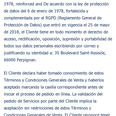
1978, reinforced and De acuerdo con la ley de protección
de datos del 6 de enero de 1978, fortalecida y
complementada por el RGPD (Reglamento General de
Protección de Datos) que entró en vigencia el 25 de mayo
de 2018, el Cliente tiene en todo momento el derecho de
acceso, rectificación, oposición, supresión y portabilidad de
todos sus datos personales escribiendo por correo y
justificando su identidad a: 35 Boulevard Saint-Assiscle,
66000 Perpignan.
El Cliente declara haber tomado conocimiento de estos
Términos y Condiciones Generales de Venta y haberlos
aceptado marcando la casilla correspondiente antes de
iniciar el proceso de pedido en línea. La validación del
pedido de Servicios por parte del Cliente implica la
aceptación sin restricciones de estos Términos y
Condiciones Generales de Venta. El Cliente reconoce tener