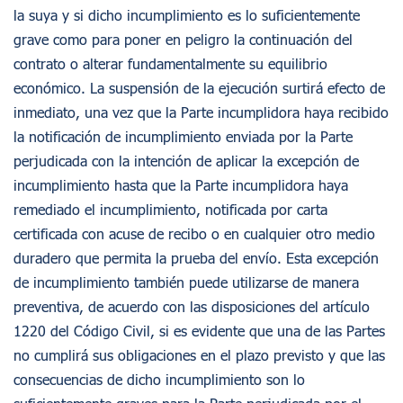
la suya y si dicho incumplimiento es lo suficientemente
grave como para poner en peligro la continuación del
contrato o alterar fundamentalmente su equilibrio
económico. La suspensión de la ejecución surtirá efecto de
inmediato, una vez que la Parte incumplidora haya recibido
la notificación de incumplimiento enviada por la Parte
perjudicada con la intención de aplicar la excepción de
incumplimiento hasta que la Parte incumplidora haya
remediado el incumplimiento, notificada por carta
certificada con acuse de recibo o en cualquier otro medio
duradero que permita la prueba del envío. Esta excepción
de incumplimiento también puede utilizarse de manera
preventiva, de acuerdo con las disposiciones del artículo
1220 del Código Civil, si es evidente que una de las Partes
no cumplirá sus obligaciones en el plazo previsto y que las
consecuencias de dicho incumplimiento son lo