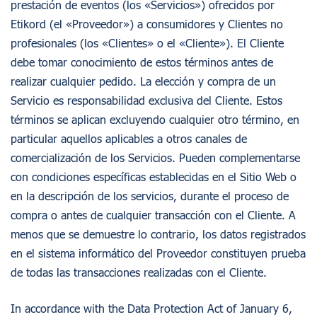
prestación de eventos (los «Servicios») ofrecidos por
Etikord (el «Proveedor») a consumidores y Clientes no
profesionales (los «Clientes» o el «Cliente»). El Cliente
debe tomar conocimiento de estos términos antes de
realizar cualquier pedido. La elección y compra de un
Servicio es responsabilidad exclusiva del Cliente. Estos
términos se aplican excluyendo cualquier otro término, en
particular aquellos aplicables a otros canales de
comercialización de los Servicios. Pueden complementarse
con condiciones específicas establecidas en el Sitio Web o
en la descripción de los servicios, durante el proceso de
compra o antes de cualquier transacción con el Cliente. A
menos que se demuestre lo contrario, los datos registrados
en el sistema informático del Proveedor constituyen prueba
de todas las transacciones realizadas con el Cliente.
In accordance with the Data Protection Act of January 6,