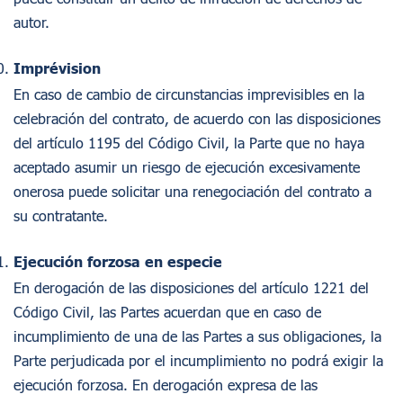
autor.
Imprévision
En caso de cambio de circunstancias imprevisibles en la
celebración del contrato, de acuerdo con las disposiciones
del artículo 1195 del Código Civil, la Parte que no haya
aceptado asumir un riesgo de ejecución excesivamente
onerosa puede solicitar una renegociación del contrato a
su contratante.
Ejecución forzosa en especie
En derogación de las disposiciones del artículo 1221 del
Código Civil, las Partes acuerdan que en caso de
incumplimiento de una de las Partes a sus obligaciones, la
Parte perjudicada por el incumplimiento no podrá exigir la
ejecución forzosa. En derogación expresa de las