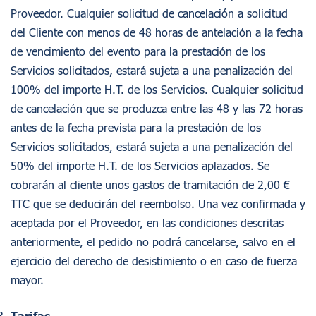
Proveedor. Cualquier solicitud de cancelación a solicitud
del Cliente con menos de 48 horas de antelación a la fecha
de vencimiento del evento para la prestación de los
Servicios solicitados, estará sujeta a una penalización del
100% del importe H.T. de los Servicios. Cualquier solicitud
de cancelación que se produzca entre las 48 y las 72 horas
antes de la fecha prevista para la prestación de los
Servicios solicitados, estará sujeta a una penalización del
50% del importe H.T. de los Servicios aplazados. Se
cobrarán al cliente unos gastos de tramitación de 2,00 €
TTC que se deducirán del reembolso. Una vez confirmada y
aceptada por el Proveedor, en las condiciones descritas
anteriormente, el pedido no podrá cancelarse, salvo en el
ejercicio del derecho de desistimiento o en caso de fuerza
mayor.