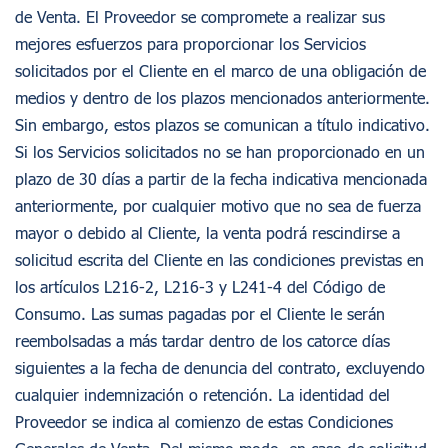
de Venta. El Proveedor se compromete a realizar sus
mejores esfuerzos para proporcionar los Servicios
solicitados por el Cliente en el marco de una obligación de
medios y dentro de los plazos mencionados anteriormente.
Sin embargo, estos plazos se comunican a título indicativo.
Si los Servicios solicitados no se han proporcionado en un
plazo de 30 días a partir de la fecha indicativa mencionada
anteriormente, por cualquier motivo que no sea de fuerza
mayor o debido al Cliente, la venta podrá rescindirse a
solicitud escrita del Cliente en las condiciones previstas en
los artículos L216-2, L216-3 y L241-4 del Código de
Consumo. Las sumas pagadas por el Cliente le serán
reembolsadas a más tardar dentro de los catorce días
siguientes a la fecha de denuncia del contrato, excluyendo
cualquier indemnización o retención. La identidad del
Proveedor se indica al comienzo de estas Condiciones