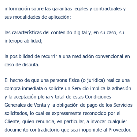
información sobre las garantías legales y contractuales y
sus modalidades de aplicación;
las características del contenido digital y, en su caso, su
interoperabilidad;
la posibilidad de recurrir a una mediación convencional en
caso de disputa.
El hecho de que una persona física (o jurídica) realice una
compra inmediata o solicite un Servicio implica la adhesión
y la aceptación plena y total de estas Condiciones
Generales de Venta y la obligación de pago de los Servicios
solicitados, lo cual es expresamente reconocido por el
Cliente, quien renuncia, en particular, a invocar cualquier
documento contradictorio que sea inoponible al Proveedor.