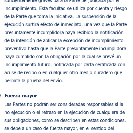
suficientemente graves para la Parte perjudicada por el
incumplimiento. Esta facultad se utiliza por cuenta y riesgo
de la Parte que toma la iniciativa. La suspensión de la
ejecución surtirá efecto de inmediato, una vez que la Parte
presuntamente incumplidora haya recibido la notificación
de la intención de aplicar la excepción de incumplimiento
preventivo hasta que la Parte presuntamente incumplidora
haya cumplido con la obligación por la cual se prevé un
incumplimiento futuro, notificada por carta certificada con
acuse de recibo o en cualquier otro medio duradero que
permita la prueba del envío.
Fuerza mayor
Las Partes no podrán ser consideradas responsables si la
no ejecución o el retraso en la ejecución de cualquiera de
sus obligaciones, como se describen en estas condiciones,
se debe a un caso de fuerza mayor, en el sentido del