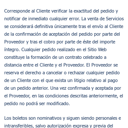
Corresponde al Cliente verificar la exactitud del pedido y
notificar de inmediato cualquier error. La venta de Servicios
se considerará definitiva únicamente tras el envío al Cliente
de la confirmación de aceptación del pedido por parte del
Proveedor y tras el cobro por parte de éste del importe
íntegro. Cualquier pedido realizado en el Sitio Web
constituye la formación de un contrato celebrado a
distancia entre el Cliente y el Proveedor. El Proveedor se
reserva el derecho a cancelar o rechazar cualquier pedido
de un Cliente con el que exista un litigio relativo al pago
de un pedido anterior. Una vez confirmada y aceptada por
el Proveedor, en las condiciones descritas anteriormente, el
pedido no podrá ser modificado.
Los boletos son nominativos y siguen siendo personales e
intransferibles, salvo autorización expresa y previa del