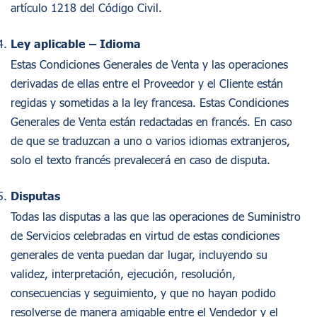
artículo 1218 del Código Civil.
Ley aplicable – Idioma
Estas Condiciones Generales de Venta y las operaciones
derivadas de ellas entre el Proveedor y el Cliente están
regidas y sometidas a la ley francesa. Estas Condiciones
Generales de Venta están redactadas en francés. En caso
de que se traduzcan a uno o varios idiomas extranjeros,
solo el texto francés prevalecerá en caso de disputa.
Disputas
Todas las disputas a las que las operaciones de Suministro
de Servicios celebradas en virtud de estas condiciones
generales de venta puedan dar lugar, incluyendo su
validez, interpretación, ejecución, resolución,
consecuencias y seguimiento, y que no hayan podido
resolverse de manera amigable entre el Vendedor y el