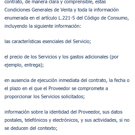
contrato, de manera clara y comprensible, estas
Condiciones Generales de Venta y toda la información
enumerada en el artículo L.221-5 del Código de Consumo,
incluyendo la siguiente información:
las características esenciales del Servicio;
el precio de los Servicios y los gastos adicionales (por
ejemplo, entrega);
en ausencia de ejecución inmediata del contrato, la fecha o
el plazo en el que el Proveedor se compromete a
proporcionar los Servicios solicitados;
información sobre la identidad del Proveedor, sus datos
postales, telefónicos y electrónicos, y sus actividades, si no
se deducen del contexto;