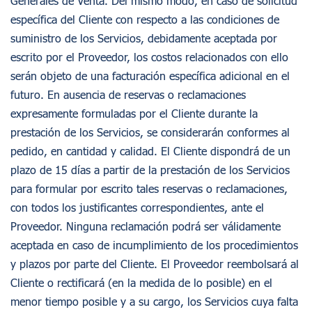
Generales de Venta. Del mismo modo, en caso de solicitud
específica del Cliente con respecto a las condiciones de
suministro de los Servicios, debidamente aceptada por
escrito por el Proveedor, los costos relacionados con ello
serán objeto de una facturación específica adicional en el
futuro. En ausencia de reservas o reclamaciones
expresamente formuladas por el Cliente durante la
prestación de los Servicios, se considerarán conformes al
pedido, en cantidad y calidad. El Cliente dispondrá de un
plazo de 15 días a partir de la prestación de los Servicios
para formular por escrito tales reservas o reclamaciones,
con todos los justificantes correspondientes, ante el
Proveedor. Ninguna reclamación podrá ser válidamente
aceptada en caso de incumplimiento de los procedimientos
y plazos por parte del Cliente. El Proveedor reembolsará al
Cliente o rectificará (en la medida de lo posible) en el
menor tiempo posible y a su cargo, los Servicios cuya falta