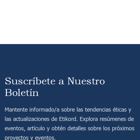
Suscríbete a Nuestro
Boletín
Mantente informado/a sobre las tendencias éticas y
las actualizaciones de Etikord. Explora resúmenes de
eventos, artículo y obtén detalles sobre los próximos
proyectos y eventos.