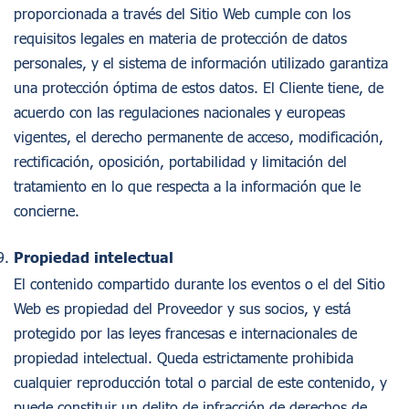
proporcionada a través del Sitio Web cumple con los
requisitos legales en materia de protección de datos
personales, y el sistema de información utilizado garantiza
una protección óptima de estos datos. El Cliente tiene, de
acuerdo con las regulaciones nacionales y europeas
vigentes, el derecho permanente de acceso, modificación,
rectificación, oposición, portabilidad y limitación del
tratamiento en lo que respecta a la información que le
concierne.
Propiedad intelectual
El contenido compartido durante los eventos o el del Sitio
Web es propiedad del Proveedor y sus socios, y está
protegido por las leyes francesas e internacionales de
propiedad intelectual. Queda estrictamente prohibida
cualquier reproducción total o parcial de este contenido, y
puede constituir un delito de infracción de derechos de