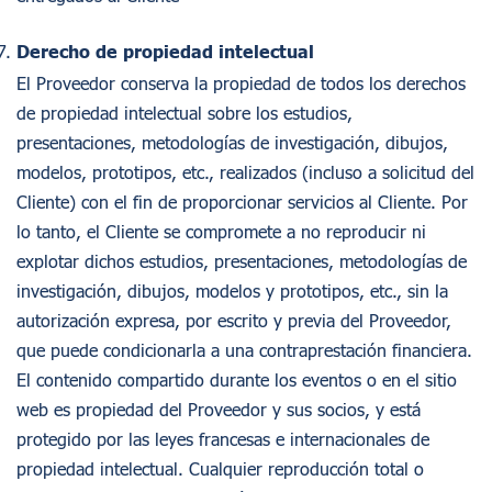
Derecho de propiedad intelectual
El Proveedor conserva la propiedad de todos los derechos
de propiedad intelectual sobre los estudios,
presentaciones, metodologías de investigación, dibujos,
modelos, prototipos, etc., realizados (incluso a solicitud del
Cliente) con el fin de proporcionar servicios al Cliente. Por
lo tanto, el Cliente se compromete a no reproducir ni
explotar dichos estudios, presentaciones, metodologías de
investigación, dibujos, modelos y prototipos, etc., sin la
autorización expresa, por escrito y previa del Proveedor,
que puede condicionarla a una contraprestación financiera.
El contenido compartido durante los eventos o en el sitio
web es propiedad del Proveedor y sus socios, y está
protegido por las leyes francesas e internacionales de
propiedad intelectual. Cualquier reproducción total o