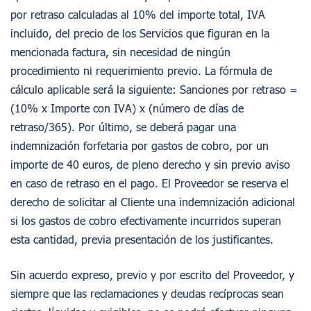
por retraso calculadas al 10% del importe total, IVA
incluido, del precio de los Servicios que figuran en la
mencionada factura, sin necesidad de ningún
procedimiento ni requerimiento previo. La fórmula de
cálculo aplicable será la siguiente: Sanciones por retraso =
(10% x Importe con IVA) x (número de días de
retraso/365). Por último, se deberá pagar una
indemnización forfetaria por gastos de cobro, por un
importe de 40 euros, de pleno derecho y sin previo aviso
en caso de retraso en el pago. El Proveedor se reserva el
derecho de solicitar al Cliente una indemnización adicional
si los gastos de cobro efectivamente incurridos superan
esta cantidad, previa presentación de los justificantes.
Sin acuerdo expreso, previo y por escrito del Proveedor, y
siempre que las reclamaciones y deudas recíprocas sean