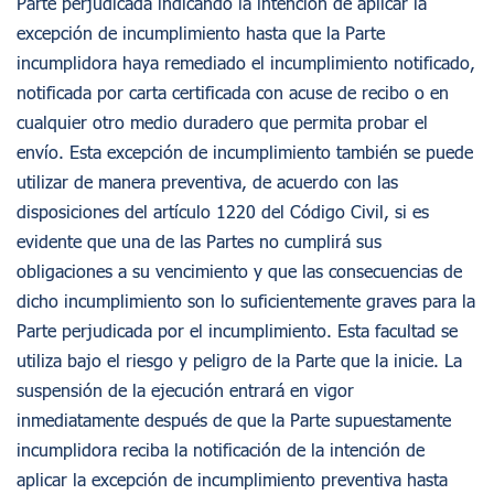
Parte perjudicada indicando la intención de aplicar la
excepción de incumplimiento hasta que la Parte
incumplidora haya remediado el incumplimiento notificado,
notificada por carta certificada con acuse de recibo o en
cualquier otro medio duradero que permita probar el
envío. Esta excepción de incumplimiento también se puede
utilizar de manera preventiva, de acuerdo con las
disposiciones del artículo 1220 del Código Civil, si es
evidente que una de las Partes no cumplirá sus
obligaciones a su vencimiento y que las consecuencias de
dicho incumplimiento son lo suficientemente graves para la
Parte perjudicada por el incumplimiento. Esta facultad se
utiliza bajo el riesgo y peligro de la Parte que la inicie. La
suspensión de la ejecución entrará en vigor
inmediatamente después de que la Parte supuestamente
incumplidora reciba la notificación de la intención de
aplicar la excepción de incumplimiento preventiva hasta