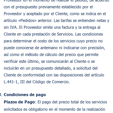
con el presupuesto previamente establecido por el
Proveedor y aceptado por el Cliente, como se indica en el
artículo «Pedidos» anterior. Las tarifas se entienden netas y
sin IVA. El Proveedor emite una factura y la entrega al
Cliente en cada prestación de Servicios. Las condiciones
para determinar el costo de los servicios cuyo precio no
puede conocerse de antemano ni indicarse con precisión,
así como el método de cálculo del precio que permite
verificar este último, se comunicarán al Cliente o se
incluirán en un presupuesto detallado, a solicitud del
Cliente de conformidad con las disposiciones del artículo
L.441-1, III del Código de Comercio.
Condiciones de pago
Plazos de Pago
: El pago del precio total de los servicios
solicitados es obligatorio en el momento de la realización