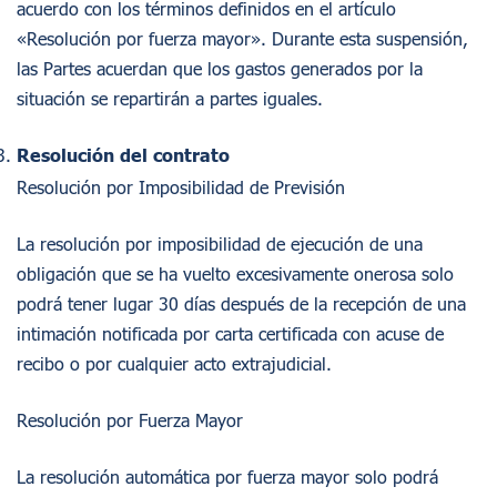
acuerdo con los términos definidos en el artículo
«Resolución por fuerza mayor». Durante esta suspensión,
las Partes acuerdan que los gastos generados por la
situación se repartirán a partes iguales.
Resolución del contrato
Resolución por Imposibilidad de Previsión
La resolución por imposibilidad de ejecución de una
obligación que se ha vuelto excesivamente onerosa solo
podrá tener lugar 30 días después de la recepción de una
intimación notificada por carta certificada con acuse de
recibo o por cualquier acto extrajudicial.
Resolución por Fuerza Mayor
La resolución automática por fuerza mayor solo podrá