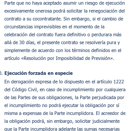
Parte que no haya aceptado asumir un riesgo de ejecución
excesivamente onerosa podrá solicitar la renegociación del
contrato a su cocontratante. Sin embargo, si el cambio de
circunstancias imprevisibles en el momento de la
celebración del contrato fuera definitivo o perdurara más
allá de 30 días, el presente contrato se resolvería pura y
simplemente de acuerdo con los términos definidos en el
artículo «Resolución por Imposibilidad de Previsión».
Ejecución forzada en especie
En derogación expresa de lo dispuesto en el artículo 1222
del Código Civil, en caso de incumplimiento por cualquiera
de las Partes de sus obligaciones, la Parte perjudicada por
el incumplimiento no podrá ejecutar la obligación por sí
misma a expensas de la Parte incumplidora. El acreedor de
la obligación podrá, sin embargo, solicitar judicialmente
que la Parte incumplidora adelante las sumas necesarias