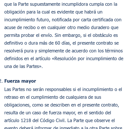
que la Parte supuestamente incumplidora cumpla con la
obligación para la cual es evidente que habrá un
incumplimiento futuro, notificada por carta certificada con
acuse de recibo o en cualquier otro medio duradero que
permita probar el envío. Sin embargo, si el obstáculo es
definitivo o dura más de 60 días, el presente contrato se
resolverá pura y simplemente de acuerdo con los términos
definidos en el artículo «Resolución por incumplimiento de
una de las Partes».
Fuerza mayor
Las Partes no serán responsables si el incumplimiento o el
retraso en el cumplimiento de cualquiera de sus
obligaciones, como se describen en el presente contrato,
resulta de un caso de fuerza mayor, en el sentido del
artículo 1218 del Código Civil. La Parte que observe el
evento deberá informar de inmediato a la otra Parte sobre