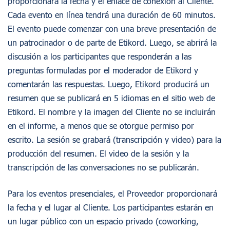
proporcionará la fecha y el enlace de conexión al Cliente.
Cada evento en línea tendrá una duración de 60 minutos.
El evento puede comenzar con una breve presentación de
un patrocinador o de parte de Etikord. Luego, se abrirá la
discusión a los participantes que responderán a las
preguntas formuladas por el moderador de Etikord y
comentarán las respuestas. Luego, Etikord producirá un
resumen que se publicará en 5 idiomas en el sitio web de
Etikord. El nombre y la imagen del Cliente no se incluirán
en el informe, a menos que se otorgue permiso por
escrito. La sesión se grabará (transcripción y video) para la
producción del resumen. El video de la sesión y la
transcripción de las conversaciones no se publicarán.
Para los eventos presenciales, el Proveedor proporcionará
la fecha y el lugar al Cliente. Los participantes estarán en
un lugar público con un espacio privado (coworking,