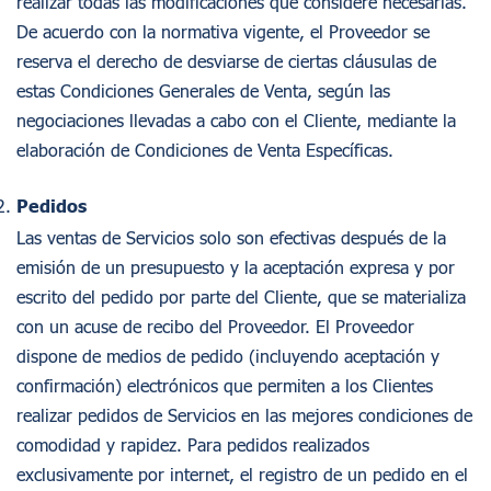
realizar todas las modificaciones que considere necesarias.
De acuerdo con la normativa vigente, el Proveedor se
reserva el derecho de desviarse de ciertas cláusulas de
estas Condiciones Generales de Venta, según las
negociaciones llevadas a cabo con el Cliente, mediante la
elaboración de Condiciones de Venta Específicas.
Pedidos
Las ventas de Servicios solo son efectivas después de la
emisión de un presupuesto y la aceptación expresa y por
escrito del pedido por parte del Cliente, que se materializa
con un acuse de recibo del Proveedor. El Proveedor
dispone de medios de pedido (incluyendo aceptación y
confirmación) electrónicos que permiten a los Clientes
realizar pedidos de Servicios en las mejores condiciones de
comodidad y rapidez. Para pedidos realizados
exclusivamente por internet, el registro de un pedido en el