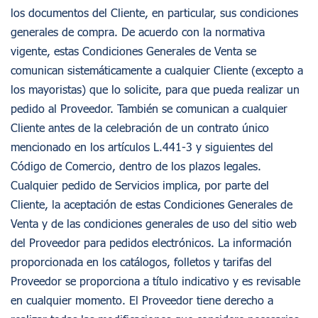
los documentos del Cliente, en particular, sus condiciones
generales de compra. De acuerdo con la normativa
vigente, estas Condiciones Generales de Venta se
comunican sistemáticamente a cualquier Cliente (excepto a
los mayoristas) que lo solicite, para que pueda realizar un
pedido al Proveedor. También se comunican a cualquier
Cliente antes de la celebración de un contrato único
mencionado en los artículos L.441-3 y siguientes del
Código de Comercio, dentro de los plazos legales.
Cualquier pedido de Servicios implica, por parte del
Cliente, la aceptación de estas Condiciones Generales de
Venta y de las condiciones generales de uso del sitio web
del Proveedor para pedidos electrónicos. La información
proporcionada en los catálogos, folletos y tarifas del
Proveedor se proporciona a título indicativo y es revisable
en cualquier momento. El Proveedor tiene derecho a