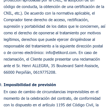
código de conducta, la obtención de una certificación de la
CNIL, etc.). De acuerdo con la normativa aplicable, el
Comprador tiene derecho de acceso, rectificación,
supresión y portabilidad de los datos que le conciernen, así
como el derecho de oponerse al tratamiento por motivos
legítimos, derechos que puede ejercer dirigiéndose al
responsable del tratamiento a la siguiente dirección postal
o de correo electrónico:
info@etikord.com
. En caso de
reclamación, el Cliente puede presentar una reclamación
ante el Sr. Henri ALLEGRA, 35 Boulevard Saint-Assiscle,
66000 Perpiñán, 0619775208.
Imposibilidad de previsión
En caso de cambio de circunstancias imprevisibles en el
momento de la celebración del contrato, de conformidad
con lo dispuesto en el artículo 1195 del Código Civil, la