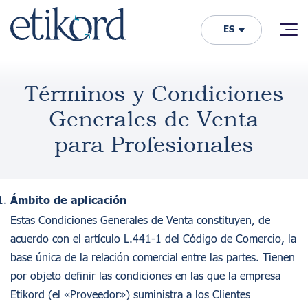
ES
Términos y Condiciones
Generales de Venta
para Profesionales
Ámbito de aplicación
Estas Condiciones Generales de Venta constituyen, de
acuerdo con el artículo L.441-1 del Código de Comercio, la
base única de la relación comercial entre las partes. Tienen
por objeto definir las condiciones en las que la empresa
Etikord (el «Proveedor») suministra a los Clientes