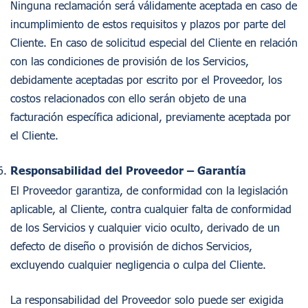
Ninguna reclamación será válidamente aceptada en caso de
incumplimiento de estos requisitos y plazos por parte del
Cliente. En caso de solicitud especial del Cliente en relación
con las condiciones de provisión de los Servicios,
debidamente aceptadas por escrito por el Proveedor, los
costos relacionados con ello serán objeto de una
facturación específica adicional, previamente aceptada por
el Cliente.
Responsabilidad del Proveedor – Garantía
El Proveedor garantiza, de conformidad con la legislación
aplicable, al Cliente, contra cualquier falta de conformidad
de los Servicios y cualquier vicio oculto, derivado de un
defecto de diseño o provisión de dichos Servicios,
excluyendo cualquier negligencia o culpa del Cliente.
La responsabilidad del Proveedor solo puede ser exigida