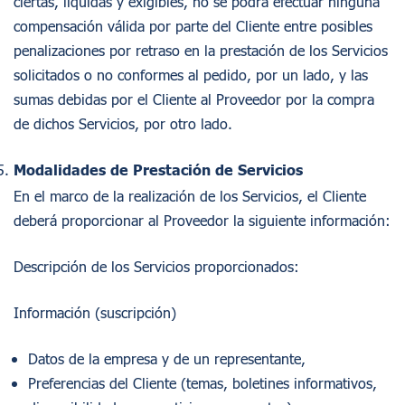
ciertas, líquidas y exigibles, no se podrá efectuar ninguna
compensación válida por parte del Cliente entre posibles
penalizaciones por retraso en la prestación de los Servicios
solicitados o no conformes al pedido, por un lado, y las
sumas debidas por el Cliente al Proveedor por la compra
de dichos Servicios, por otro lado.
Modalidades de Prestación de Servicios
En el marco de la realización de los Servicios, el Cliente
deberá proporcionar al Proveedor la siguiente información:
Descripción de los Servicios proporcionados:
Información (suscripción)
Datos de la empresa y de un representante,
Preferencias del Cliente (temas, boletines informativos,