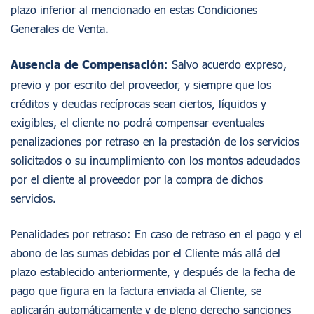
plazo inferior al mencionado en estas Condiciones
Generales de Venta.
Ausencia de Compensación
: Salvo acuerdo expreso,
previo y por escrito del proveedor, y siempre que los
créditos y deudas recíprocas sean ciertos, líquidos y
exigibles, el cliente no podrá compensar eventuales
penalizaciones por retraso en la prestación de los servicios
solicitados o su incumplimiento con los montos adeudados
por el cliente al proveedor por la compra de dichos
servicios.
Penalidades por retraso: En caso de retraso en el pago y el
abono de las sumas debidas por el Cliente más allá del
plazo establecido anteriormente, y después de la fecha de
pago que figura en la factura enviada al Cliente, se
aplicarán automáticamente y de pleno derecho sanciones