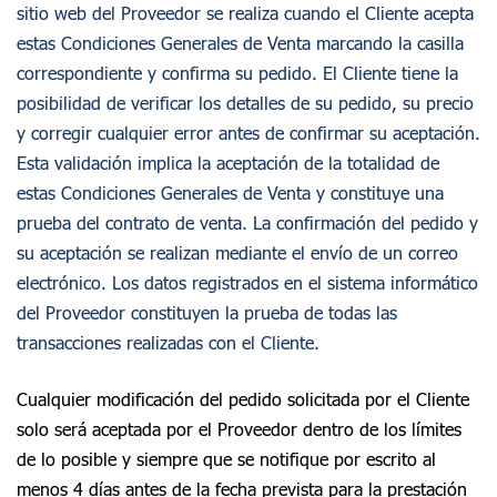
sitio web del Proveedor se realiza cuando el Cliente acepta
estas Condiciones Generales de Venta marcando la casilla
correspondiente y confirma su pedido. El Cliente tiene la
posibilidad de verificar los detalles de su pedido, su precio
y corregir cualquier error antes de confirmar su aceptación.
Esta validación implica la aceptación de la totalidad de
estas Condiciones Generales de Venta y constituye una
prueba del contrato de venta. La confirmación del pedido y
su aceptación se realizan mediante el envío de un correo
electrónico. Los datos registrados en el sistema informático
del Proveedor constituyen la prueba de todas las
transacciones realizadas con el Cliente.
Cualquier modificación del pedido solicitada por el Cliente
solo será aceptada por el Proveedor dentro de los límites
de lo posible y siempre que se notifique por escrito al
menos 4 días antes de la fecha prevista para la prestación