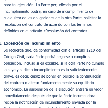
para tal ejecución. La Parte perjudicada por el
incumplimiento podrá, en caso de incumplimiento de
cualquiera de las obligaciones de la otra Parte, solicitar la
resolución del contrato de acuerdo con los términos
definidos en el artículo «Resolución del contrato».
Excepción de incumplimiento
Se recuerda que, de conformidad con el artículo 1219 del
Código Civil, cada Parte podrá negarse a cumplir su
obligación, incluso si es exigible, si la otra Parte no cumple
la suya y si dicho incumplimiento es lo suficientemente
grave, es decir, capaz de poner en peligro la continuación
del contrato o alterar fundamentalmente su equilibrio
económico. La suspensión de la ejecución entrará en vigor
inmediatamente después de que la Parte incumplidora
reciba la notificación de incumplimiento enviada por la