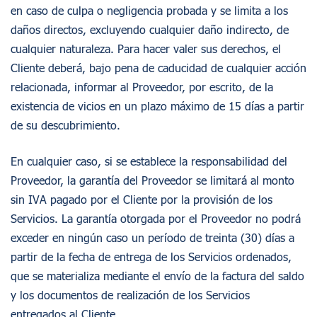
en caso de culpa o negligencia probada y se limita a los
daños directos, excluyendo cualquier daño indirecto, de
cualquier naturaleza. Para hacer valer sus derechos, el
Cliente deberá, bajo pena de caducidad de cualquier acción
relacionada, informar al Proveedor, por escrito, de la
existencia de vicios en un plazo máximo de 15 días a partir
de su descubrimiento.
En cualquier caso, si se establece la responsabilidad del
Proveedor, la garantía del Proveedor se limitará al monto
sin IVA pagado por el Cliente por la provisión de los
Servicios. La garantía otorgada por el Proveedor no podrá
exceder en ningún caso un período de treinta (30) días a
partir de la fecha de entrega de los Servicios ordenados,
que se materializa mediante el envío de la factura del saldo
y los documentos de realización de los Servicios
entregados al Cliente