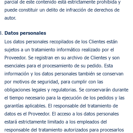
parcial de este contenido está estrictamente prohibida y
puede constituir un delito de infracción de derechos de
autor.
Datos personales
Los datos personales recopilados de los Clientes están
sujetos a un tratamiento informático realizado por el
Proveedor. Se registran en su archivo de Clientes y son
esenciales para el procesamiento de su pedido. Esta
información y los datos personales también se conservan
por motivos de seguridad, para cumplir con las
obligaciones legales y regulatorias. Se conservarán durante
el tiempo necesario para la ejecución de los pedidos y las
garantías aplicables. El responsable del tratamiento de
datos es el Proveedor. El acceso a los datos personales
estará estrictamente limitado a los empleados del
responsable del tratamiento autorizados para procesarlos