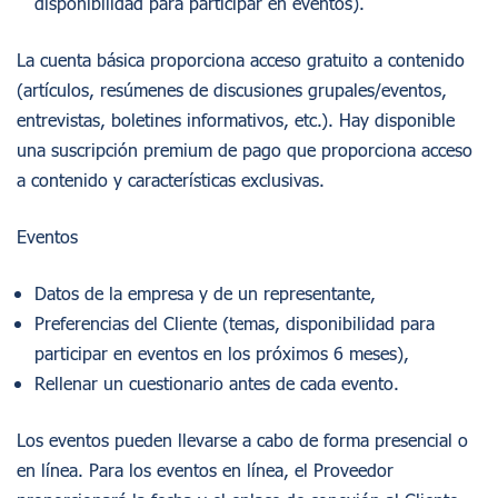
disponibilidad para participar en eventos).
La cuenta básica proporciona acceso gratuito a contenido
(artículos, resúmenes de discusiones grupales/eventos,
entrevistas, boletines informativos, etc.). Hay disponible
una suscripción premium de pago que proporciona acceso
a contenido y características exclusivas.
Eventos
Datos de la empresa y de un representante,
Preferencias del Cliente (temas, disponibilidad para
participar en eventos en los próximos 6 meses),
Rellenar un cuestionario antes de cada evento.
Los eventos pueden llevarse a cabo de forma presencial o
en línea. Para los eventos en línea, el Proveedor