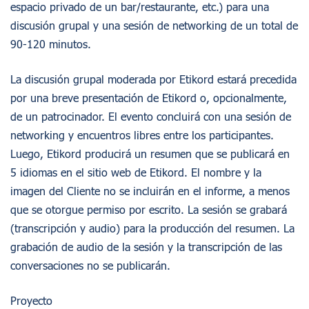
espacio privado de un bar/restaurante, etc.) para una
discusión grupal y una sesión de networking de un total de
90-120 minutos.
La discusión grupal moderada por Etikord estará precedida
por una breve presentación de Etikord o, opcionalmente,
de un patrocinador. El evento concluirá con una sesión de
networking y encuentros libres entre los participantes.
Luego, Etikord producirá un resumen que se publicará en
5 idiomas en el sitio web de Etikord. El nombre y la
imagen del Cliente no se incluirán en el informe, a menos
que se otorgue permiso por escrito. La sesión se grabará
(transcripción y audio) para la producción del resumen. La
grabación de audio de la sesión y la transcripción de las
conversaciones no se publicarán.
Proyecto