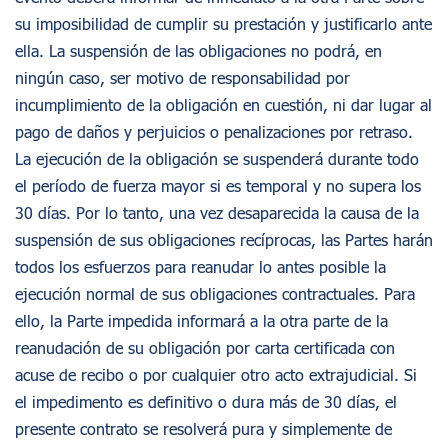
su imposibilidad de cumplir su prestación y justificarlo ante
ella. La suspensión de las obligaciones no podrá, en
ningún caso, ser motivo de responsabilidad por
incumplimiento de la obligación en cuestión, ni dar lugar al
pago de daños y perjuicios o penalizaciones por retraso.
La ejecución de la obligación se suspenderá durante todo
el período de fuerza mayor si es temporal y no supera los
30 días. Por lo tanto, una vez desaparecida la causa de la
suspensión de sus obligaciones recíprocas, las Partes harán
todos los esfuerzos para reanudar lo antes posible la
ejecución normal de sus obligaciones contractuales. Para
ello, la Parte impedida informará a la otra parte de la
reanudación de su obligación por carta certificada con
acuse de recibo o por cualquier otro acto extrajudicial. Si
el impedimento es definitivo o dura más de 30 días, el
presente contrato se resolverá pura y simplemente de