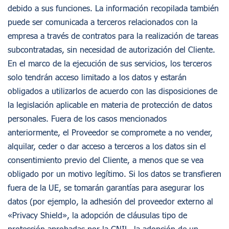
debido a sus funciones. La información recopilada también
puede ser comunicada a terceros relacionados con la
empresa a través de contratos para la realización de tareas
subcontratadas, sin necesidad de autorización del Cliente.
En el marco de la ejecución de sus servicios, los terceros
solo tendrán acceso limitado a los datos y estarán
obligados a utilizarlos de acuerdo con las disposiciones de
la legislación aplicable en materia de protección de datos
personales. Fuera de los casos mencionados
anteriormente, el Proveedor se compromete a no vender,
alquilar, ceder o dar acceso a terceros a los datos sin el
consentimiento previo del Cliente, a menos que se vea
obligado por un motivo legítimo. Si los datos se transfieren
fuera de la UE, se tomarán garantías para asegurar los
datos (por ejemplo, la adhesión del proveedor externo al
«Privacy Shield», la adopción de cláusulas tipo de
protección aprobadas por la CNIL, la adopción de un