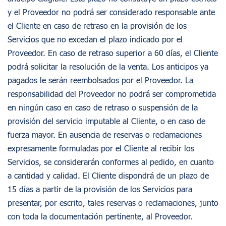
y el Proveedor no podrá ser considerado responsable ante
el Cliente en caso de retraso en la provisión de los
Servicios que no excedan el plazo indicado por el
Proveedor. En caso de retraso superior a 60 días, el Cliente
podrá solicitar la resolución de la venta. Los anticipos ya
pagados le serán reembolsados por el Proveedor. La
responsabilidad del Proveedor no podrá ser comprometida
en ningún caso en caso de retraso o suspensión de la
provisión del servicio imputable al Cliente, o en caso de
fuerza mayor. En ausencia de reservas o reclamaciones
expresamente formuladas por el Cliente al recibir los
Servicios, se considerarán conformes al pedido, en cuanto
a cantidad y calidad. El Cliente dispondrá de un plazo de
15 días a partir de la provisión de los Servicios para
presentar, por escrito, tales reservas o reclamaciones, junto
con toda la documentación pertinente, al Proveedor.