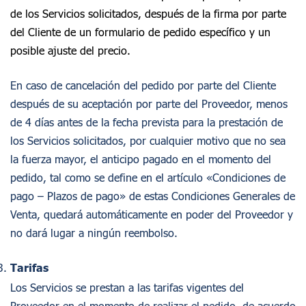
de los Servicios solicitados, después de la firma por parte
del Cliente de un formulario de pedido específico y un
posible ajuste del precio.
En caso de cancelación del pedido por parte del Cliente
después de su aceptación por parte del Proveedor, menos
de 4 días antes de la fecha prevista para la prestación de
los Servicios solicitados, por cualquier motivo que no sea
la fuerza mayor, el anticipo pagado en el momento del
pedido, tal como se define en el artículo «Condiciones de
pago – Plazos de pago» de estas Condiciones Generales de
Venta, quedará automáticamente en poder del Proveedor y
no dará lugar a ningún reembolso.
Tarifas
Los Servicios se prestan a las tarifas vigentes del
Proveedor en el momento de realizar el pedido, de acuerdo