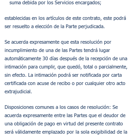
suma debida por los Servicios encargados;
establecidas en los artículos de este contrato, este podrá
ser resuelto a elección de la Parte perjudicada.
Se acuerda expresamente que esta resolución por
incumplimiento de una de las Partes tendrá lugar
automáticamente 30 días después de la recepción de una
intimación para cumplir, que quedó, total o parcialmente,
sin efecto. La intimación podrá ser notificada por carta
certificada con acuse de recibo o por cualquier otro acto
extrajudicial.
Disposiciones comunes a los casos de resolución: Se
acuerda expresamente entre las Partes que el deudor de
una obligación de pago en virtud del presente contrato
será válidamente emplazado por la sola exigibilidad de la