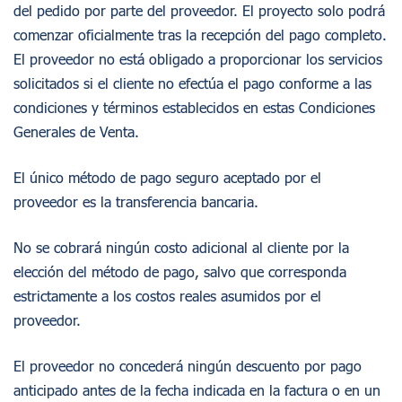
del pedido por parte del proveedor. El proyecto solo podrá
comenzar oficialmente tras la recepción del pago completo.
El proveedor no está obligado a proporcionar los servicios
solicitados si el cliente no efectúa el pago conforme a las
condiciones y términos establecidos en estas Condiciones
Generales de Venta.
El único método de pago seguro aceptado por el
proveedor es la transferencia bancaria.
No se cobrará ningún costo adicional al cliente por la
elección del método de pago, salvo que corresponda
estrictamente a los costos reales asumidos por el
proveedor.
El proveedor no concederá ningún descuento por pago
anticipado antes de la fecha indicada en la factura o en un