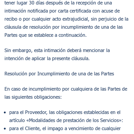
tener lugar 30 días después de la recepción de una
intimación notificada por carta certificada con acuse de
recibo o por cualquier acto extrajudicial, sin perjuicio de la
cláusula de resolución por incumplimiento de una de las
Partes que se establece a continuación.
Sin embargo, esta intimación deberá mencionar la
intención de aplicar la presente cláusula.
Resolución por Incumplimiento de una de las Partes
En caso de incumplimiento por cualquiera de las Partes de
las siguientes obligaciones:
para el Proveedor, las obligaciones establecidas en el
artículo «Modalidades de prestación de los Servicios»:
para el Cliente, el impago a vencimiento de cualquier