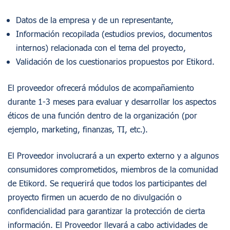
Datos de la empresa y de un representante,
Información recopilada (estudios previos, documentos
internos) relacionada con el tema del proyecto,
Validación de los cuestionarios propuestos por Etikord.
El proveedor ofrecerá módulos de acompañamiento
durante 1-3 meses para evaluar y desarrollar los aspectos
éticos de una función dentro de la organización (por
ejemplo, marketing, finanzas, TI, etc.).
El Proveedor involucrará a un experto externo y a algunos
consumidores comprometidos, miembros de la comunidad
de Etikord. Se requerirá que todos los participantes del
proyecto firmen un acuerdo de no divulgación o
confidencialidad para garantizar la protección de cierta
información. El Proveedor llevará a cabo actividades de