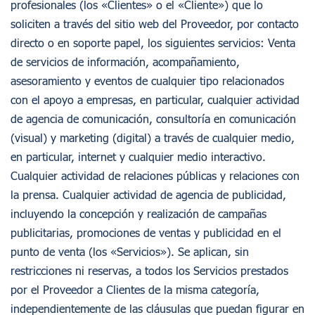
profesionales (los «Clientes» o el «Cliente») que lo
soliciten a través del sitio web del Proveedor, por contacto
directo o en soporte papel, los siguientes servicios: Venta
de servicios de información, acompañamiento,
asesoramiento y eventos de cualquier tipo relacionados
con el apoyo a empresas, en particular, cualquier actividad
de agencia de comunicación, consultoría en comunicación
(visual) y marketing (digital) a través de cualquier medio,
en particular, internet y cualquier medio interactivo.
Cualquier actividad de relaciones públicas y relaciones con
la prensa. Cualquier actividad de agencia de publicidad,
incluyendo la concepción y realización de campañas
publicitarias, promociones de ventas y publicidad en el
punto de venta (los «Servicios»). Se aplican, sin
restricciones ni reservas, a todos los Servicios prestados
por el Proveedor a Clientes de la misma categoría,
independientemente de las cláusulas que puedan figurar en