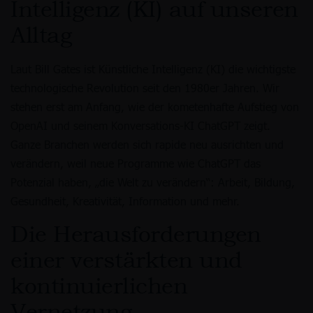
Intelligenz (KI) auf unseren
Alltag
Laut Bill Gates ist Künstliche Intelligenz (KI) die wichtigste
technologische Revolution seit den 1980er Jahren. Wir
stehen erst am Anfang, wie der kometenhafte Aufstieg von
OpenAI und seinem Konversations-KI ChatGPT zeigt.
Ganze Branchen werden sich rapide neu ausrichten und
verändern, weil neue Programme wie ChatGPT das
Potenzial haben, „die Welt zu verändern“: Arbeit, Bildung,
Gesundheit, Kreativität, Information und mehr.
Die Herausforderungen
einer verstärkten und
kontinuierlichen
Vernetzung