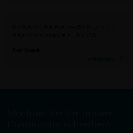
Die Steigende Bedeutung von ESG-Daten für die
Unternehmenssustainability – Jan. 2025
Desh Deepak
Artikel Lesen
Möchten Sie für unsere
Community schreiben?