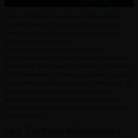
Mehr als 5 Milliarden Menschen sind mit dem Internet
verbunden (Statista, 2024). Die online verbrachte Zeit
nimmt zu und das digitale Leben nimmt einen immer
größeren Teil unserer Zeit ein.
Die sozialen, wirtschaftlichen, geopolitischen,
sicherheitsrelevanten und gesundheitlichen Auswirkungen
sind erheblich. Mobile Apps für Unterhaltung, Information
und Kommunikation sind ständig eingeschaltet und prägen
unseren Alltag vom Aufwachen bis zum Schlafengehen. Sie
können das Gehirn von hypervernetzten Personen
ablenken und ermüden. Diese Apps funktionieren mit
immer leistungsfähigeren und komplexeren Algorithmen
und Technologien.
Der Einfluss Künstlicher