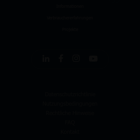
Informationen
Verbrauchererfahrungen
Projekte
Datenschutzrichtlinie
Nutzungsbedingungen
Rechtliche Hinweise
FAQ
Kontakt