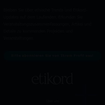
Bleiben Sie über ethische Trends und Etikord-
Updates auf dem Laufenden. Erkunden Sie
Veranstaltungszusammenfassungen, Artikel und
Details zu kommenden Projekten und
Veranstaltungen.
Bitte abonnieren Sie von Ihrem Profil aus!
Über uns