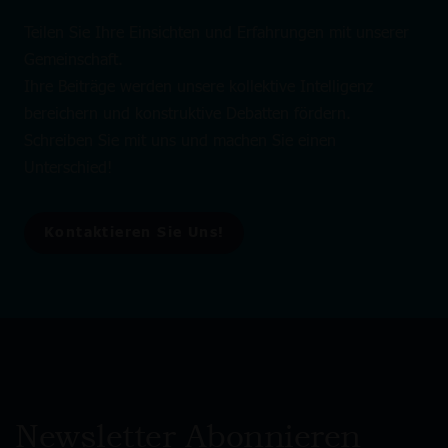
Teilen Sie Ihre Einsichten und Erfahrungen mit unserer
Gemeinschaft.
Ihre Beiträge werden unsere kollektive Intelligenz
bereichern und konstruktive Debatten fördern.
Schreiben Sie mit uns und machen Sie einen
Unterschied!
Kontaktieren Sie Uns!
Newsletter Abonnieren