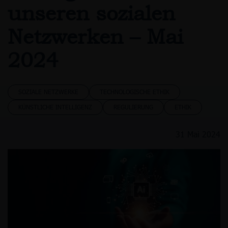
unseren sozialen
Netzwerken – Mai
2024
SOZIALE NETZWERKE
TECHNOLOGISCHE ETHIK
KÜNSTLICHE INTELLIGENZ
REGULIERUNG
ETHIK
31 Mai 2024