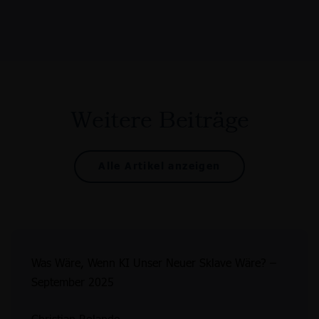
Weitere Beiträge
Alle Artikel anzeigen
Was Wäre, Wenn KI Unser Neuer Sklave Wäre? –
September 2025
Christian Rolando