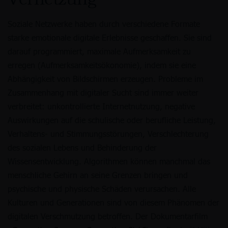
Soziale Netzwerke haben durch verschiedene Formate
starke emotionale digitale Erlebnisse geschaffen. Sie sind
darauf programmiert, maximale Aufmerksamkeit zu
erregen (Aufmerksamkeitsökonomie), indem sie eine
Abhängigkeit von Bildschirmen erzeugen. Probleme im
Zusammenhang mit digitaler Sucht sind immer weiter
verbreitet: unkontrollierte Internetnutzung, negative
Auswirkungen auf die schulische oder berufliche Leistung,
Verhaltens- und Stimmungsstörungen, Verschlechterung
des sozialen Lebens und Behinderung der
Wissensentwicklung. Algorithmen können manchmal das
menschliche Gehirn an seine Grenzen bringen und
psychische und physische Schäden verursachen. Alle
Kulturen und Generationen sind von diesem Phänomen der
digitalen Verschmutzung betroffen. Der Dokumentarfilm