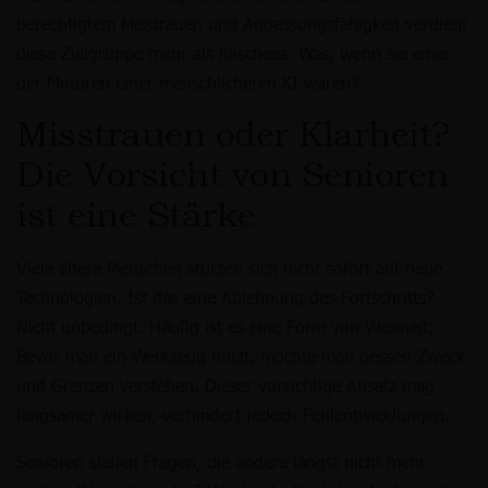
berechtigtem Misstrauen und Anpassungsfähigkeit verdient
diese Zielgruppe mehr als Klischees. Was, wenn sie einer
der Motoren einer menschlicheren KI wären?
Misstrauen oder Klarheit?
Die Vorsicht von Senioren
ist eine Stärke
Viele ältere Menschen stürzen sich nicht sofort auf neue
Technologien. Ist das eine Ablehnung des Fortschritts?
Nicht unbedingt. Häufig ist es eine Form von Weisheit:
Bevor man ein Werkzeug nutzt, möchte man dessen Zweck
und Grenzen verstehen. Dieser vorsichtige Ansatz mag
langsamer wirken, verhindert jedoch Fehlentwicklungen.
Senioren stellen Fragen, die andere längst nicht mehr