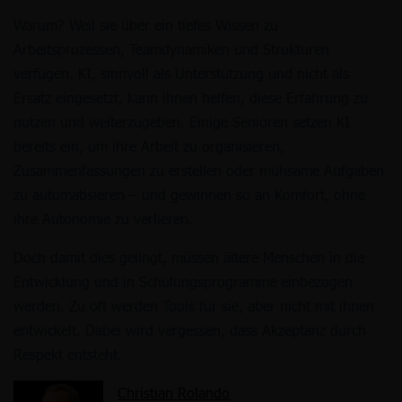
Warum? Weil sie über ein tiefes Wissen zu
Arbeitsprozessen, Teamdynamiken und Strukturen
verfügen. KI, sinnvoll als Unterstützung und nicht als
Ersatz eingesetzt, kann ihnen helfen, diese Erfahrung zu
nutzen und weiterzugeben. Einige Senioren setzen KI
bereits ein, um ihre Arbeit zu organisieren,
Zusammenfassungen zu erstellen oder mühsame Aufgaben
zu automatisieren – und gewinnen so an Komfort, ohne
ihre Autonomie zu verlieren.
Doch damit dies gelingt, müssen ältere Menschen in die
Entwicklung und in Schulungsprogramme einbezogen
werden. Zu oft werden Tools für sie, aber nicht mit ihnen
entwickelt. Dabei wird vergessen, dass Akzeptanz durch
Respekt entsteht.
Christian Rolando