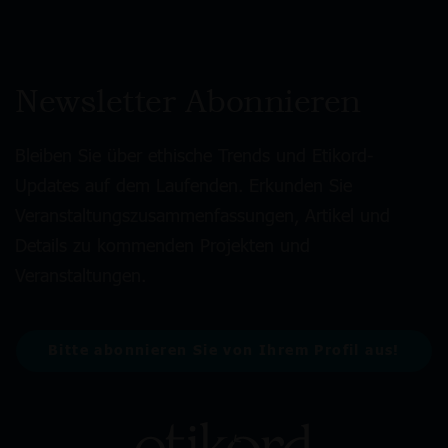
Newsletter Abonnieren
Bleiben Sie über ethische Trends und Etikord-
Updates auf dem Laufenden. Erkunden Sie
Veranstaltungszusammenfassungen, Artikel und
Details zu kommenden Projekten und
Veranstaltungen.
Bitte abonnieren Sie von Ihrem Profil aus!