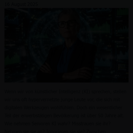
16 August 2025
Wenn wir von künstlicher Intelligenz (KI) sprechen, stellen
wir uns oft hypervernetzte junge Leute vor, die sich mit
digitalen Werkzeugen wohlfühlen. Doch ein wesentlicher
Teil der erwerbstätigen Bevölkerung ist über 50 Jahre alt.
Wie nehmen Senioren KI wahr? Misstrauen sie ihr?
Nehmen sie sie an? Ignorieren sie sie? Zwischen