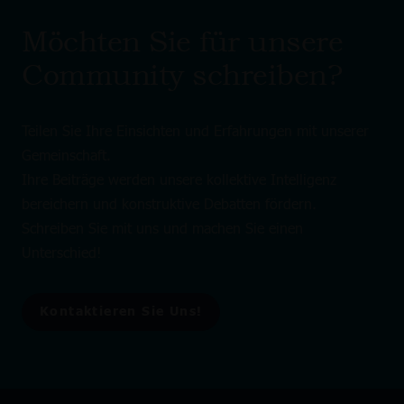
Möchten Sie für unsere
Community schreiben?
Teilen Sie Ihre Einsichten und Erfahrungen mit unserer
Gemeinschaft.
Ihre Beiträge werden unsere kollektive Intelligenz
bereichern und konstruktive Debatten fördern.
Schreiben Sie mit uns und machen Sie einen
Unterschied!
Kontaktieren Sie Uns!