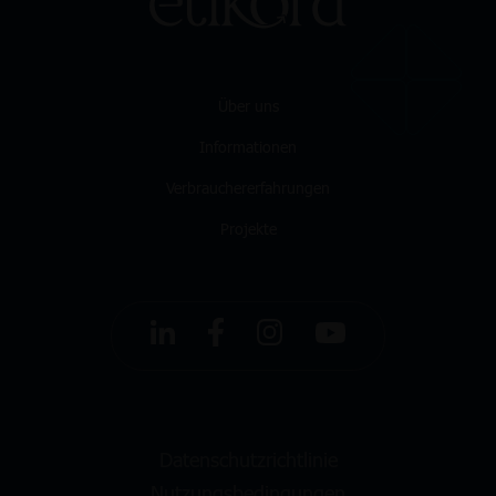
Über uns
Informationen
Verbrauchererfahrungen
Projekte
Datenschutzrichtlinie
Nutzungsbedingungen