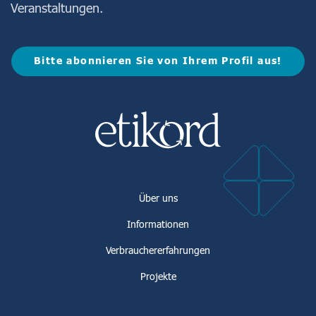
Veranstaltungen.
Bitte abonnieren Sie von Ihrem Profil aus!
Über uns
Informationen
Verbrauchererfahrungen
Projekte