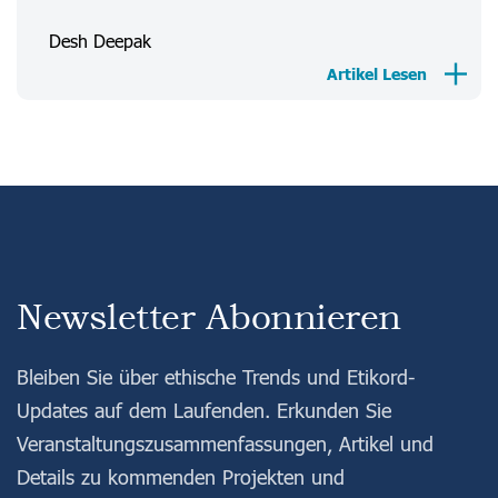
Desh Deepak
Anmeldung
Registrieren
Artikel Lesen
Newsletter Abonnieren
Bleiben Sie über ethische Trends und Etikord-
Updates auf dem Laufenden. Erkunden Sie
Veranstaltungszusammenfassungen, Artikel und
Details zu kommenden Projekten und