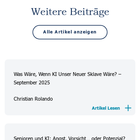
Weitere Beiträge
Alle Artikel anzeigen
Was Wäre, Wenn KI Unser Neuer Sklave Wäre? –
September 2025
Christian Rolando
Artikel Lesen
Senioren und KI: Angst, Vorsicht… oder Potenzial?