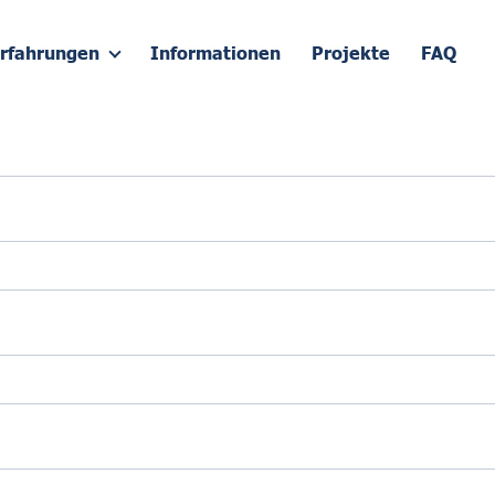
rfahrungen
Informationen
Projekte
FAQ