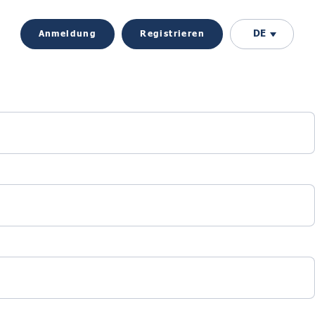
DE
Anmeldung
Registrieren