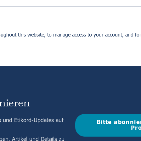
oughout this website, to manage access to your account, and fo
nieren
s und Etikord-Updates auf
Bitte abonnie
Pro
n, Artikel und Details zu