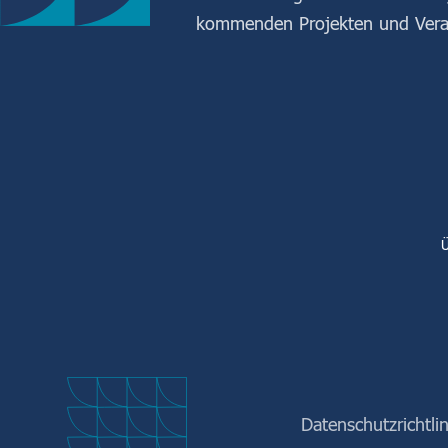
kommenden Projekten und Vera
Ü
Datenschutzrichtlin