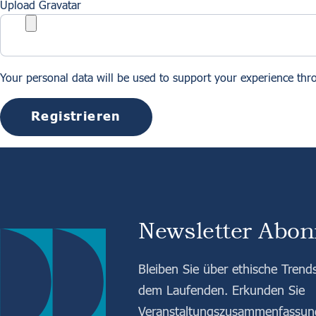
Upload Gravatar
Your personal data will be used to support your experience thr
Registrieren
Newsletter Abon
Bleiben Sie über ethische Trend
dem Laufenden. Erkunden Sie
Veranstaltungszusammenfassunge