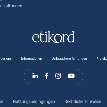
nstaltungen.
ber uns
Informationen
Verbrauchererfahrungen
Projek
ie
Nutzungsbedingungen
Rechtliche Hinweise