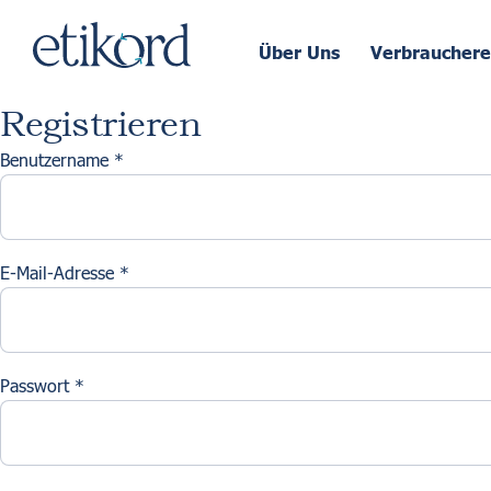
Über Uns
Verbrauchere
Registrieren
Benutzername
*
E-Mail-Adresse
*
Passwort
*