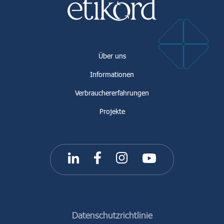
Über uns
Informationen
Verbrauchererfahrungen
Projekte
Datenschutzrichtlinie