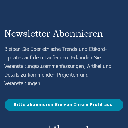
Newsletter Abonnieren
Bleiben Sie über ethische Trends und Etikord-
Updates auf dem Laufenden. Erkunden Sie
Veranstaltungszusammenfassungen, Artikel und
Details zu kommenden Projekten und
Veranstaltungen.
Bitte abonnieren Sie von Ihrem Profil aus!