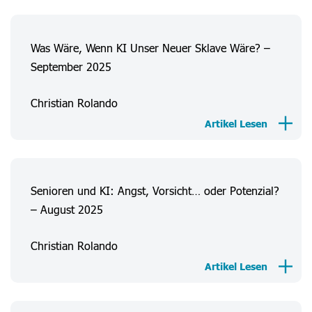
Was Wäre, Wenn KI Unser Neuer Sklave Wäre? –
September 2025
Christian Rolando
Artikel Lesen
Senioren und KI: Angst, Vorsicht… oder Potenzial?
– August 2025
Christian Rolando
Artikel Lesen