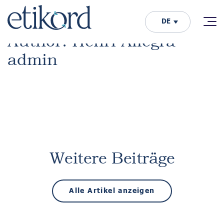
DE
Author: Henri Allegra
admin
Weitere Beiträge
Alle Artikel anzeigen