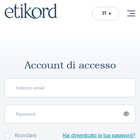
IT
Account di accesso
Ricordami
Hai dimenticato la tua password?