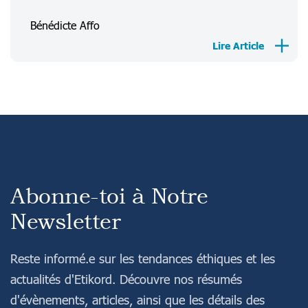
FAQ
Bénédicte Affo
Lire Article
Connexion
S'inscrire
Abonne-toi à Notre
Newsletter
Reste informé.e sur les tendances éthiques et les
actualités d'Etikord. Découvre nos résumés
d'évènements, articles, ainsi que les détails des