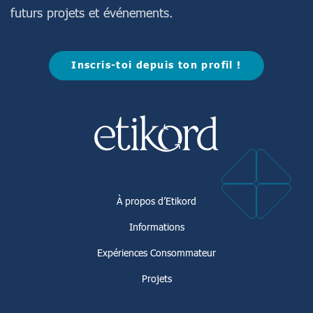
futurs projets et événements.
Inscris-toi depuis ton profil !
À propos d’Etikord
Informations
Expériences Consommateur
Projets