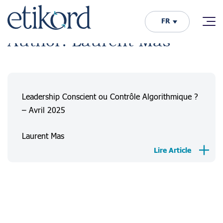
FR
Author: Laurent Mas
Leadership Conscient ou Contrôle Algorithmique ?
– Avril 2025
Laurent Mas
Lire Article