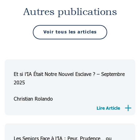
Autres publications
Voir tous les articles
Et si l’IA Était Notre Nouvel Esclave ? – Septembre
2025
Christian Rolando
Lire Article
Les Seniors Face à l’IA : Peur, Prudence… ou