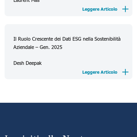
Leggere Articolo
Il Ruolo Crescente dei Dati ESG nella Sostenibilità
Aziendale – Gen. 2025
Desh Deepak
Leggere Articolo