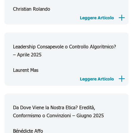
Christian Rolando
Leggere Articolo
Leadership Consapevole o Controllo Algoritmico?
– Aprile 2025
Laurent Mas
Leggere Articolo
Da Dove Viene la Nostra Etica? Eredità,
Conformismo o Convinzioni – Giugno 2025
Bénédicte Affo