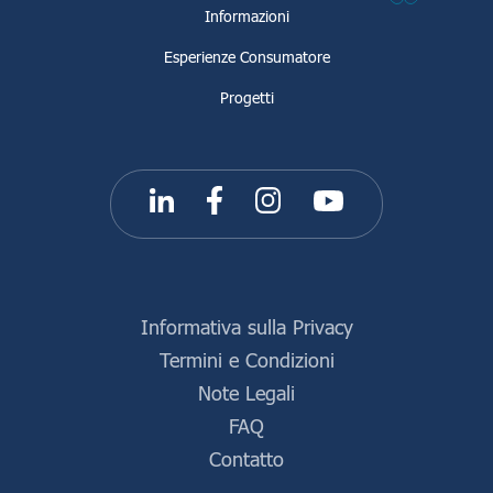
Informazioni
Esperienze Consumatore
Progetti
Informativa sulla Privacy
Termini e Condizioni
Note Legali
FAQ
Contatto