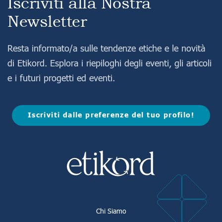
Iscriviti alla Nostra
Newsletter
Resta informato/a sulle tendenze etiche e le novità
di Etikord. Esplora i riepiloghi degli eventi, gli articoli
e i futuri progetti ed eventi.
Iscriviti dalle preferenze del tuo profilo!
Chi Siamo