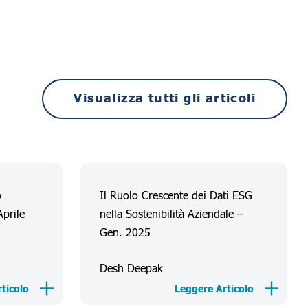
Visualizza tutti gli articoli
o
Il Ruolo Crescente dei Dati ESG
Aprile
nella Sostenibilità Aziendale –
Gen. 2025
Desh Deepak
ticolo
Leggere Articolo