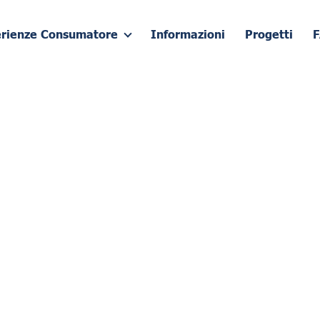
erienze Consumatore
Informazioni
Progetti