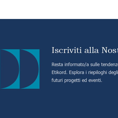
Iscriviti alla No
Resta informato/a sulle tendenze
Etikord. Esplora i riepiloghi degli 
futuri progetti ed eventi.