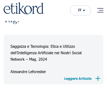
IT
Tag:
Saggezza e Tecnologia: Etica e Utilizzo
dell’Intelligenza Artificiale nei Nostri Social
Network – Mag. 2024
Alexandre Leforestier
Leggere Articolo