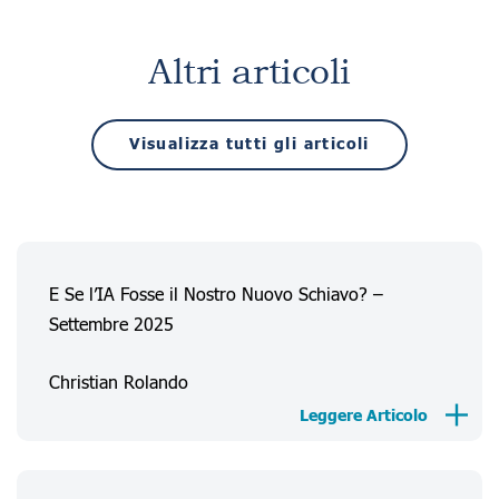
Altri articoli
Visualizza tutti gli articoli
E Se l’IA Fosse il Nostro Nuovo Schiavo? –
Settembre 2025
Christian Rolando
Leggere Articolo