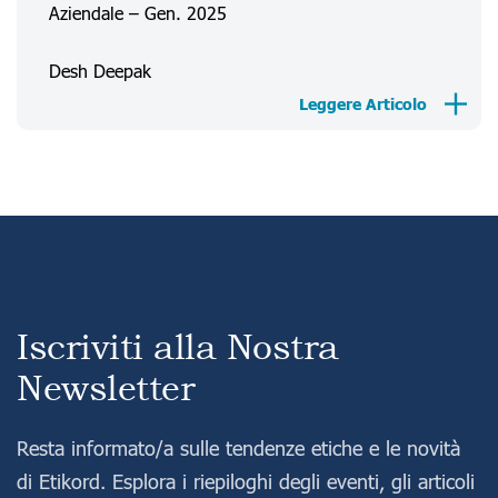
Aziendale – Gen. 2025
Accedi
Registrati
Desh Deepak
Leggere Articolo
Iscriviti alla Nostra
Newsletter
Resta informato/a sulle tendenze etiche e le novità
di Etikord. Esplora i riepiloghi degli eventi, gli articoli