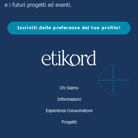
e i futuri progetti ed eventi.
Iscriviti dalle preferenze del tuo profilo!
Chi Siamo
Informazioni
Esperienze Consumatore
Progetti